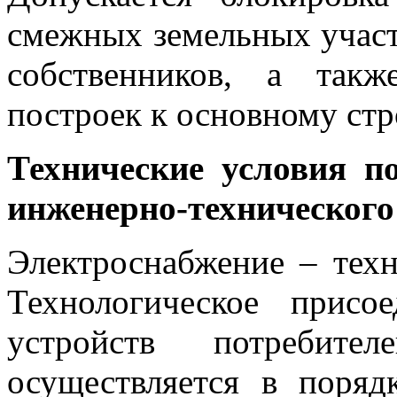
смежных земельных участ
собственников, а такж
построек к основному ст
Технические условия п
инженерно-технического
Электроснабжение – техн
Технологическое присо
устройств потребител
осуществляется в поряд