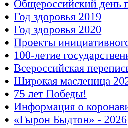
Общероссийский день 
Год здоровья 2019
Год здоровья 2020
Проекты инициативног
100-летие государстве
Всероссийская перепись
Широкая масленица 20
75 лет Победы!
Информация о коронав
«Гырон Быдтон» - 2026