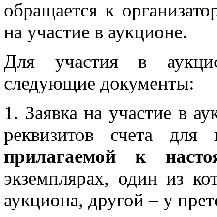
обращается к организато
на участие в аукционе.
Для участия в аукцио
следующие документы:
1. Заявка на участие в а
реквизитов счета для 
прилагаемой к наст
экземплярах, один из ко
аукциона, другой – у прет