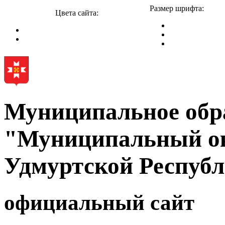
Размер шрифта:
Цвета сайта:
Муниципальное обр
"Муниципальный ок
Удмуртской Респуб
официальный сайт