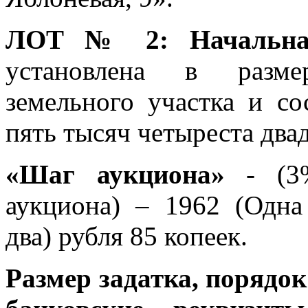
ЛОТ № 2: Начальная
установлена в разме
земельного участка и со
пять тысяч четыреста двад
«Шаг аукциона»
- (3%
аукциона) – 1962 (Одна
два) рубля 85 копеек.
Размер задатка, порядок