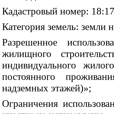
Кадастровый номер: 18:17
Категория земель: земли 
Разрешенное использов
жилищного строительс
индивидуального жилог
постоянного проживан
надземных этажей)»;
Ограничения использова