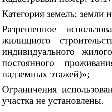
Категория земель: земли 
Разрешенное использов
жилищного строительс
индивидуального жилог
постоянного проживан
надземных этажей)»;
Ограничения использова
участка не установлены.