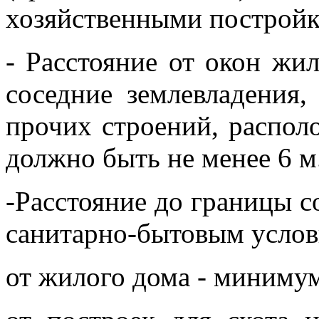
хозяйственными постройк
- Расстояние от окон ж
соседние землевладения
прочих строений, распол
должно быть не менее 6 м
-Расстояние до границы с
санитарно-бытовым услов
от жилого дома - минимум