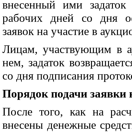
внесенный ими задаток 
рабочих дней со дня о
заявок на участие в аукци
Лицам, участвующим в а
нем, задаток возвращаетс
со дня подписания протоко
Порядок подачи заявки н
После того, как на рас
внесены денежные средств