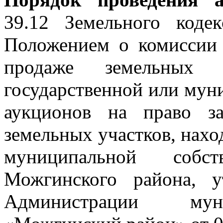
39.12 Земельного коде
Положением о комиссии
продаже земельных 
государственной или мун
аукционов на право з
земельных участков, нахо
муниципальной собс
Можгинского района, у
Администрации муни