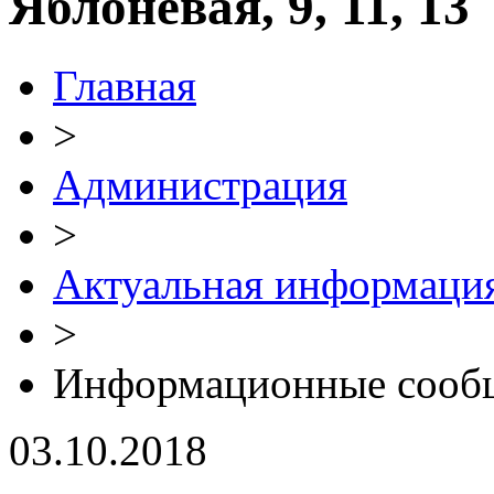
Яблоневая, 9, 11, 13
Главная
>
Администрация
>
Актуальная информаци
>
Информационные сооб
03.10.2018