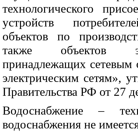
технологического прис
устройств потребител
объектов по производст
также объектов эле
принадлежащих сетевым 
электрическим сетям», 
Правительства РФ от 27 де
Водоснабжение – тех
водоснабжения не имеется