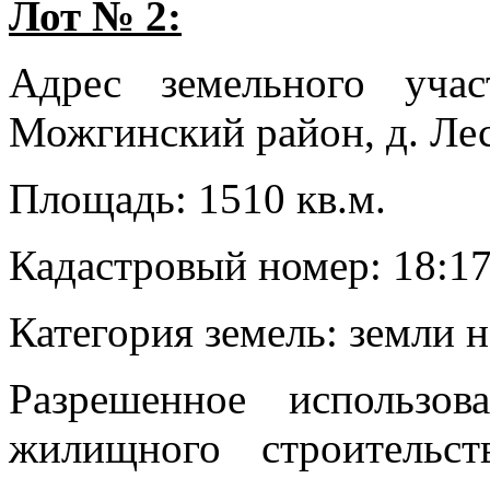
Лот № 2:
Адрес земельного учас
Можгинский район, д. Лес
Площадь: 1510 кв.м.
Кадастровый номер: 18:17
Категория земель: земли 
Разрешенное использов
жилищного строительс