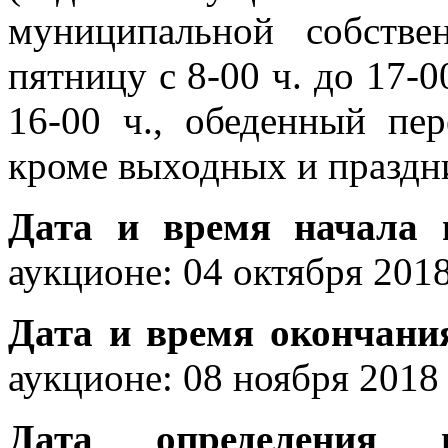
муниципальной собстве
пятницу с 8-00 ч. до 17-0
16-00 ч., обеденный пер
кроме выходных и праздн
Дата и время начала
аукционе: 04 октября 2018 
Дата и время окончани
аукционе: 08 ноября 2018 г
Дата определения п