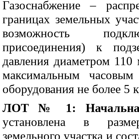
Газоснабжение – распр
границах земельных учас
возможность подклю
присоединения) к подз
давления диаметром 110 
максимальным часовым 
оборудования не более 5 ку
ЛОТ № 1: Начальная
установлена в разме
земельного участка и сост