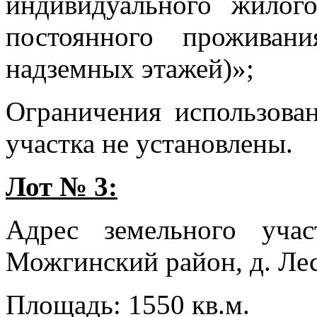
индивидуального жилог
постоянного проживан
надземных этажей)»;
Ограничения использова
участка не установлены.
Лот № 3:
Адрес земельного учас
Можгинский район, д. Лес
Площадь: 1550 кв.м.