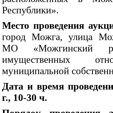
Республики».
Место проведения аукц
город Можга, улица Мо
МО «Можгинский ра
имущественных от
муниципальной собственн
Дата и время проведени
г., 10-30 ч.
Порядок проведения а