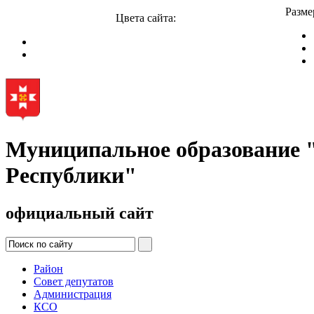
Разме
Цвета сайта:
Муниципальное образование
Республики"
официальный сайт
Район
Совет депутатов
Администрация
КСО