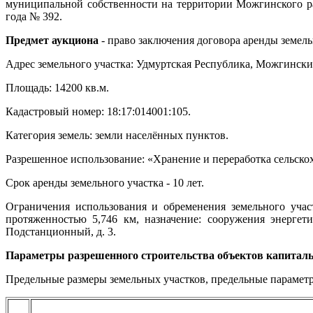
муниципальной собственности на территории Можгинского р
года № 392.
Предмет аукциона
- право заключения договора аренды земель
Адрес земельного участка: Удмуртская Республика, Можгинский 
Площадь: 14200 кв.м.
Кадастровый номер: 18:17:014001:105.
Категория земель: земли населённых пунктов.
Разрешенное использование: «Хранение и переработка сельско
Срок аренды земельного участка - 10 лет.
Ограничения использования и обременения земельного учас
протяженностью 5,746 км, назначение: сооружения энергет
Подстанционный, д. 3.
Параметры разрешенного строительства объектов капиталь
Предельные размеры земельных участков, предельные параметр