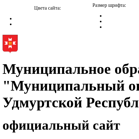
Размер шрифта:
Цвета сайта:
Муниципальное обр
"Муниципальный ок
Удмуртской Респуб
официальный сайт