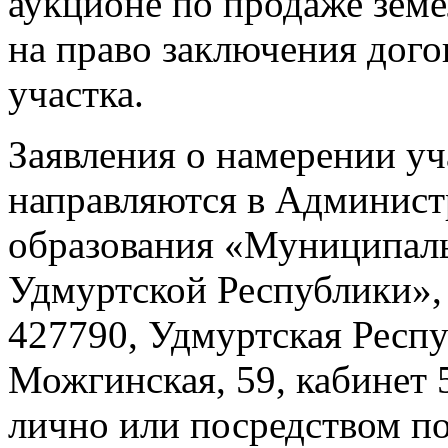
аукционе по продаже земе
на право заключения дого
участка.
Заявления о намерении уч
направляются в Админис
образования «Муниципал
Удмуртской Республики»,
427790, Удмуртская Респу
Можгинская, 59, кабинет 5
лично или посредством п