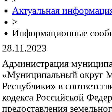
Актуальная информаци
>
Информационные сооб
28.11.2023
Администрация муниципа
«Муниципальный округ М
Республики» в соответстви
кодекса Российской Феде
предоставления земельног