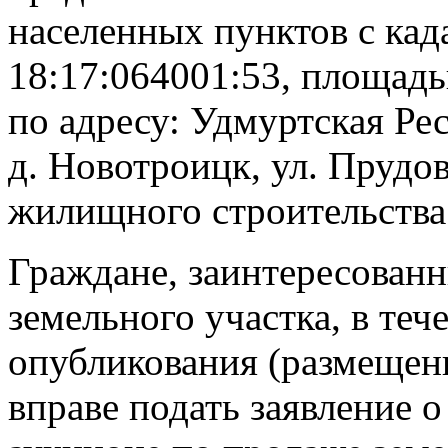
населенных пунктов с ка
18:17:064001:53, площадь
по адресу: Удмуртская Ре
д. Новотроицк, ул. Прудо
жилищного строительства
Граждане, заинтересованн
земельного участка, в теч
опубликования (размещен
вправе подать заявление о