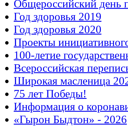
Общероссийский день 
Год здоровья 2019
Год здоровья 2020
Проекты инициативног
100-летие государстве
Всероссийская перепись
Широкая масленица 20
75 лет Победы!
Информация о коронав
«Гырон Быдтон» - 2026