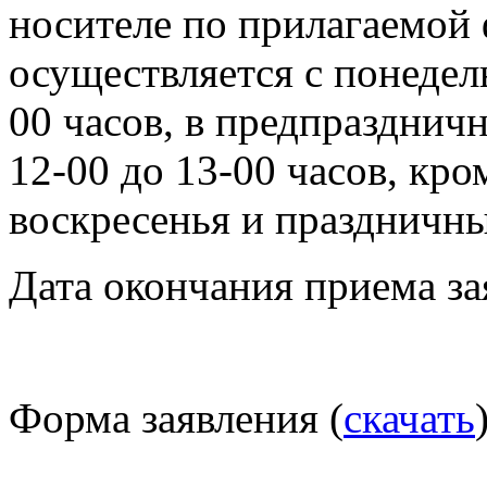
носителе по прилагаемой
осуществляется с понедел
00 часов, в предпраздничн
12-00 до 13-00 часов, кр
воскресенья и праздничны
Дата окончания приема за
Форма заявления (
скачать