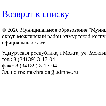
Возврат к списку
© 2026 Муниципальное образование "Муни
округ Можгинский район Удмуртской Респу
официальный сайт
Удмуртская республика, г.Можга, ул. Можги
тел.: 8 (34139) 3-17-04
факс: 8 (34139) 3-17-04
Эл. почта: mozhraion@udmnet.ru