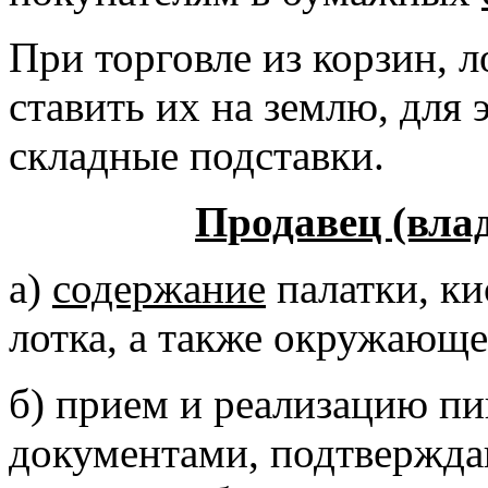
При торговле из корзин, л
ставить их на землю, для
складные подставки.
Продавец (влад
а)
содержание
палатки, ки
лотка, а также окружающ
б) прием и реализацию п
документами, подтвержд