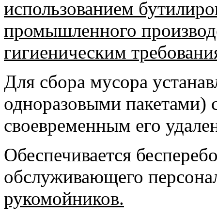
использованием бутилиро
промышленного производ
гигиеническим требовани
Для сбора мусора устанав
одноразовыми пакетами)
своевременным его удале
Обеспечивается бесперебо
обслуживающего персонал
рукомойников.