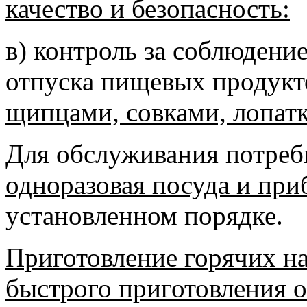
качество и безопасность:
в) контроль за соблюдени
отпуска пищевых продук
щипцами, совками, лопатк
Для обслуживания потреб
одноразовая посуда и пр
установленном порядке.
Приготовление горячих н
быстрого приготовления о