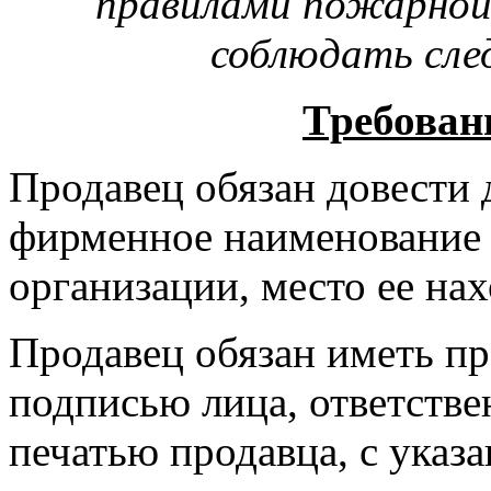
правилами пожарной
соблюдать сле
Требован
Продавец обязан довести 
фирменное наименование 
организации, место ее нах
Продавец обязан иметь пр
подписью лица, ответстве
печатью продавца, с указ