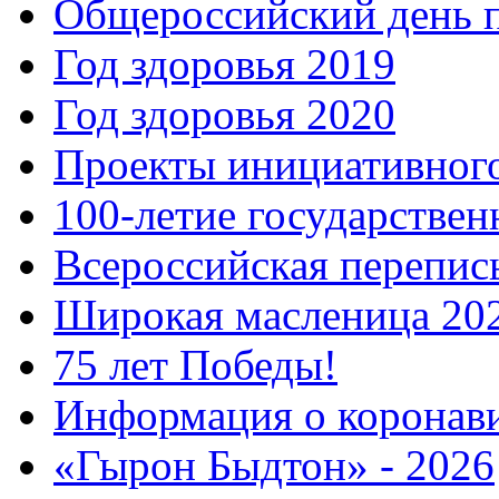
Общероссийский день 
Год здоровья 2019
Год здоровья 2020
Проекты инициативног
100-летие государстве
Всероссийская перепись
Широкая масленица 20
75 лет Победы!
Информация о коронав
«Гырон Быдтон» - 2026