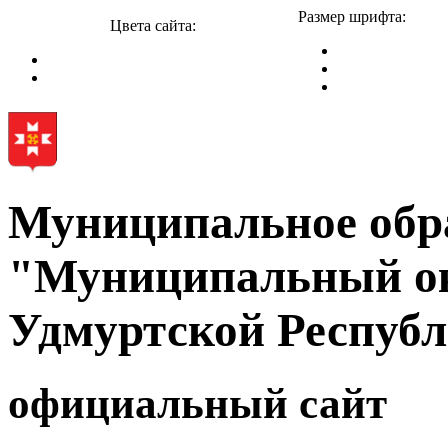
Размер шрифта:
Цвета сайта:
Муниципальное обр
"Муниципальный ок
Удмуртской Респуб
официальный сайт