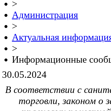
>
Администрация
>
Актуальная информаци
>
Информационные сооб
30.05.2024
В соответствии с санит
торговли, законом о 