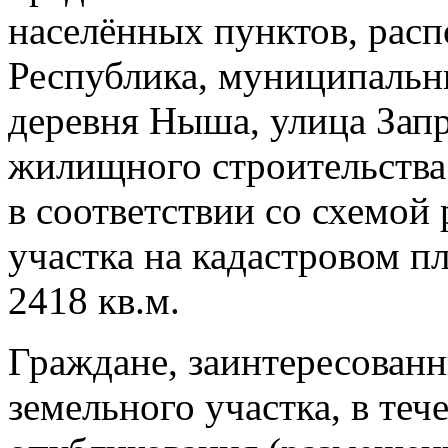
населённых пунктов, рас
Республика, муниципальн
деревня Ныша, улица Запр
жилищного строительства
в соответствии со схемой
участка на кадастровом п
2418 кв.м.
Граждане, заинтересованн
земельного участка, в теч