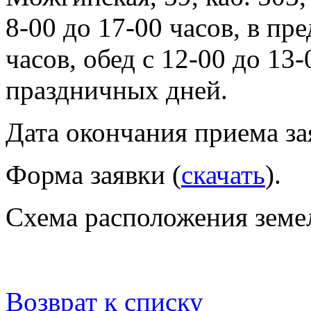
8-00 до 17-00 часов, в пр
часов, обед с 12-00 до 13
праздничных дней.
Дата окончания приема зая
Форма заявки (
скачать
).
Схема расположения земел
Возврат к списку