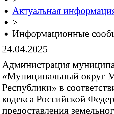
Актуальная информаци
>
Информационные сооб
24.04.2025
Администрация муниципа
«Муниципальный округ М
Республики» в соответстви
кодекса Российской Феде
предоставления земельног