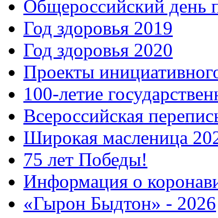
Общероссийский день 
Год здоровья 2019
Год здоровья 2020
Проекты инициативног
100-летие государстве
Всероссийская перепись
Широкая масленица 20
75 лет Победы!
Информация о коронав
«Гырон Быдтон» - 2026