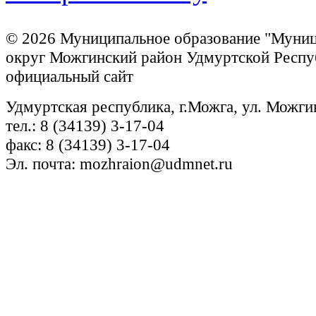
© 2026 Муниципальное образование "Муни
округ Можгинский район Удмуртской Респу
официальный сайт
Удмуртская республика, г.Можга, ул. Можги
тел.: 8 (34139) 3-17-04
факс: 8 (34139) 3-17-04
Эл. почта: mozhraion@udmnet.ru