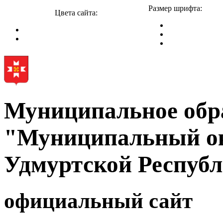
Размер шрифта:
Цвета сайта:
Муниципальное обр
"Муниципальный ок
Удмуртской Респуб
официальный сайт