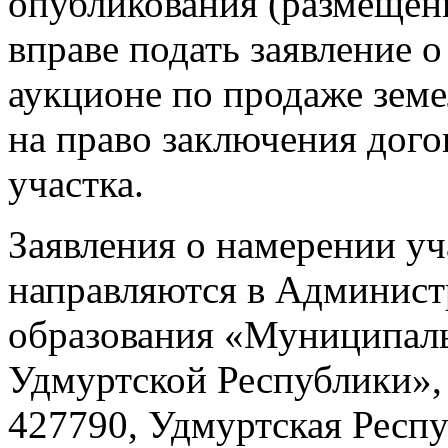
опубликования (размещен
вправе подать заявление о
аукционе по продаже земе
на право заключения дого
участка.
Заявления о намерении уч
направляются в Админис
образования «Муниципал
Удмуртской Республики»,
427790, Удмуртская Респу