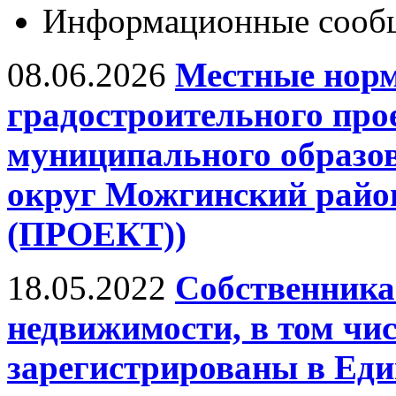
Информационные сооб
08.06.2026
Местные нор
градостроительного про
муниципального образ
округ Можгинский райо
(ПРОЕКТ))
18.05.2022
Собственника
недвижимости, в том чис
зарегистрированы в Еди