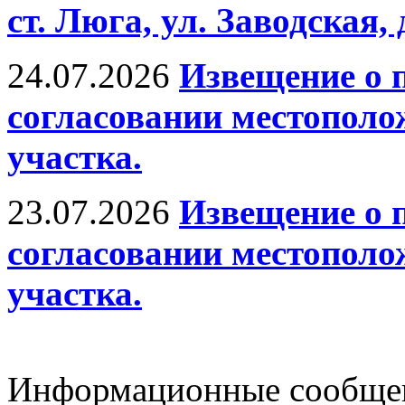
ст. Люга, ул. Заводская, д
24.07.2026
Извещение о 
согласовании местополо
участка.
23.07.2026
Извещение о 
согласовании местополо
участка.
Информационные сообщени