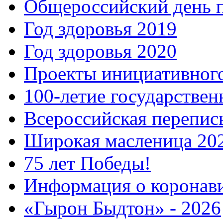
Общероссийский день 
Год здоровья 2019
Год здоровья 2020
Проекты инициативног
100-летие государстве
Всероссийская перепись
Широкая масленица 20
75 лет Победы!
Информация о коронав
«Гырон Быдтон» - 2026