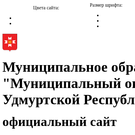
Размер шрифта:
Цвета сайта:
Муниципальное обр
"Муниципальный ок
Удмуртской Респуб
официальный сайт