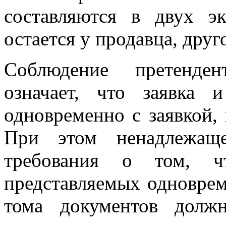
составляются в двух э
остается у продавца, друг
Соблюдение претенден
означает, что заявка 
одновременно с заявкой,
При этом ненадлежаще
требования о том, ч
представляемых одноврем
тома документов долж