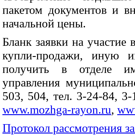
пакетом документов и в
начальной цены.
Бланк заявки на участие 
купли-продажи, иную 
получить в отделе и
управления муниципаль
503, 504, тел. 3-24-84, 3
www.mozhga-rayon.ru
,
www
Протокол рассмотрения з