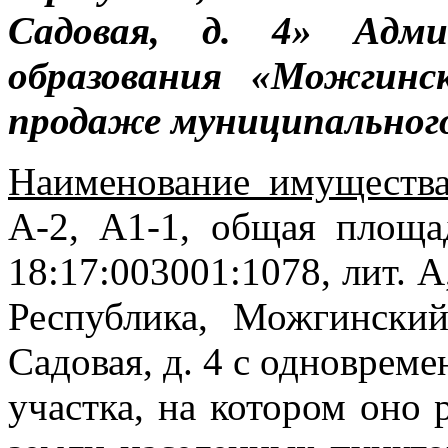
Садовая, д. 4» Адми
образования «Можгинс
продаже муниципальног
Наименование имущества
А-2, А1-1, общая площа
18:17:003001:1078, лит. А
Республика, Можгинский
Садовая, д. 4 с одноврем
участка, на котором оно 