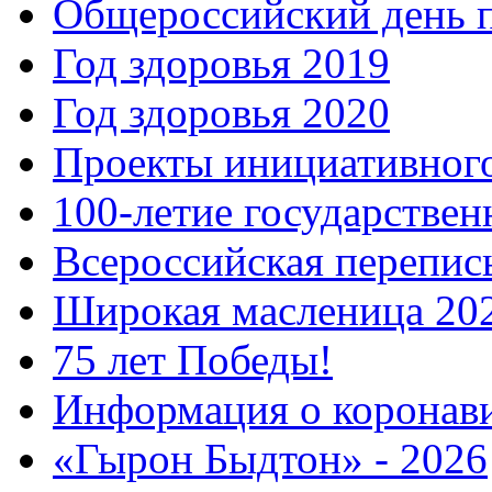
Общероссийский день 
Год здоровья 2019
Год здоровья 2020
Проекты инициативног
100-летие государстве
Всероссийская перепись
Широкая масленица 20
75 лет Победы!
Информация о коронав
«Гырон Быдтон» - 2026