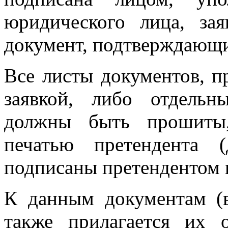
юридического лица, за
документ, подтверждающи
Все листы документов, п
заявкой, либо отдель
должны быть прошиты,
печатью претендента 
подписаны претендентом и
К данным документам (
также прилагается их 