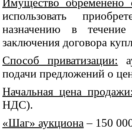
Имущество обременено 
использовать приобр
назначению в течение
заключения договора куп
Способ приватизации:
ау
подачи предложений о цен
Начальная цена продажи
НДС).
«Шаг» аукциона
– 150 000