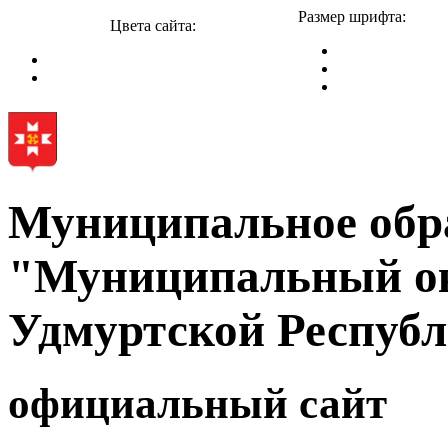
Размер шрифта:
Цвета сайта:
Муниципальное обр
"Муниципальный ок
Удмуртской Респуб
официальный сайт