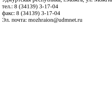
тел.: 8 (34139) 3-17-04
факс: 8 (34139) 3-17-04
Эл. почта: mozhraion@udmnet.ru