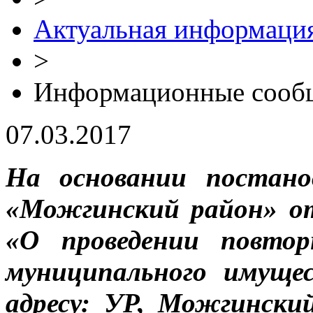
Актуальная информаци
>
Информационные сооб
07.03.2017
На основании постан
«Можгинский район» о
«О проведении повтор
муниципального имуще
адресу: УР, Можгинский