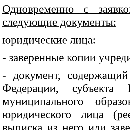
Одновременно с заявко
следующие документы:
юридические лица:
- заверенные копии учред
- документ, содержащий
Федерации, субъекта 
муниципального образ
юридического лица (ре
выписка из него или зав