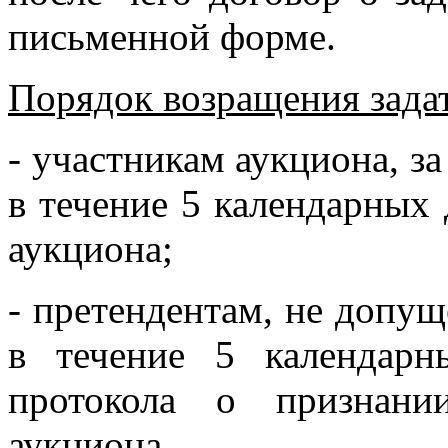
письменной форме.
Порядок возращения задат
- участникам аукциона, за
в течение 5 календарных 
аукциона;
- претендентам, не допущ
в течение 5 календар
протокола о признани
аукциона.