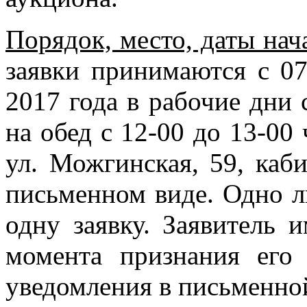
Порядок, место, даты нач
заявки принимаются с 07
2017 года в рабочие дни 
на обед с 12-00 до 13-00 
ул. Можгинская, 59, каб
письменном виде. Одно л
одну заявку. Заявитель и
момента признания его
уведомления в письменно