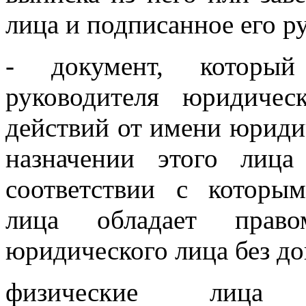
лица и подписанное его р
- документ, который
руководителя юридичес
действий от имени юриди
назначении этого лиц
соответствии с которы
лица обладает прав
юридического лица без до
физические лица 