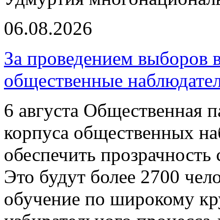
06.08.2026
За проведением выборов 
общественные наблюдате
6 августа Общественная п
корпуса общественных на
обеспечить прозрачность 
Это будут более 2700 чел
обучение по широкому кру