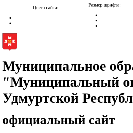
Размер шрифта:
Цвета сайта:
Муниципальное обр
"Муниципальный ок
Удмуртской Респуб
официальный сайт