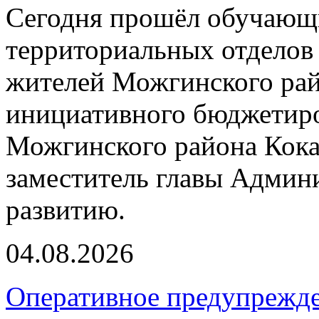
Сегодня прошёл обучающи
территориальных отделов 
жителей Можгинского рай
инициативного бюджетиро
Можгинского района Кока
заместитель главы Админ
развитию.
04.08.2026
Оперативное предупрежд