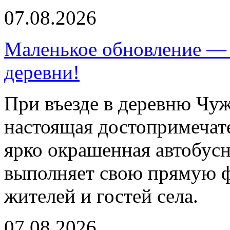
07.08.2026
Маленькое обновление — 
деревни!
При въезде в деревню Чуж
настоящая достопримечат
ярко окрашенная автобусн
выполняет свою прямую ф
жителей и гостей села.
07.08.2026