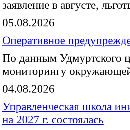
заявление в августе, льго
05.08.2026
Оперативное предупрежд
По данным Удмуртского ц
мониторингу окружающей
04.08.2026
Управленческая школа ин
на 2027 г. состоялась