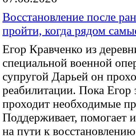
Восстановление после ран
пройти, когда рядом самы
Егор Кравченко из деревн
специальной военной опер
супругой Дарьей он прох
реабилитации. Пока Егор 
проходит необходимые пр
Поддерживает, помогает и
на пути к восстановлению