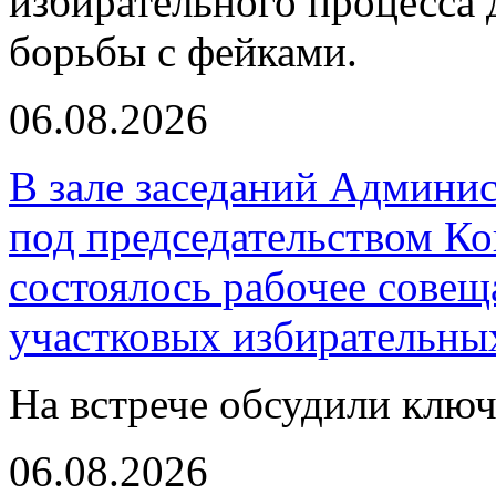
избирательного процесса 
борьбы с фейками.
06.08.2026
В зале заседаний Админи
под председательством К
состоялось рабочее совещ
участковых избирательны
На встрече обсудили клю
06.08.2026