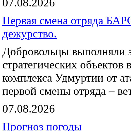
07.08.2026
Первая смена отряда БАР
дежурство.
Добровольцы выполняли з
стратегических объектов
комплекса Удмуртии от ат
первой смены отряда – ве
07.08.2026
Прогноз погоды