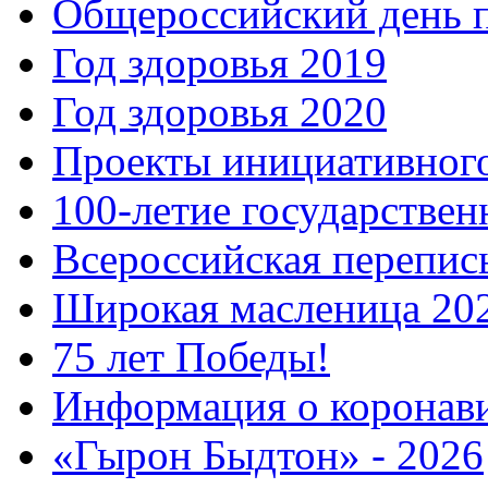
Общероссийский день 
Год здоровья 2019
Год здоровья 2020
Проекты инициативног
100-летие государстве
Всероссийская перепись
Широкая масленица 20
75 лет Победы!
Информация о коронав
«Гырон Быдтон» - 2026