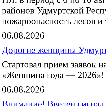
районов Удмуртской Респ
пожароопасность лесов и 
06.08.2026
Дорогие женщины Удмур
Стартовал прием заявок н
«Женщина года — 2026»!
06.08.2026
Внимание! Введен сигнал