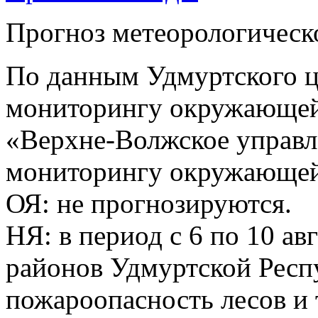
Прогноз метеорологическ
По данным Удмуртского ц
мониторингу окружающей
«Верхне-Волжское управл
мониторингу окружающей 
ОЯ: не прогнозируются.
НЯ: в период с 6 по 10 ав
районов Удмуртской Респ
пожароопасность лесов и 