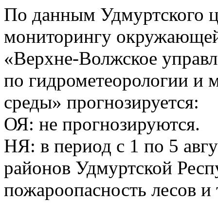
По данным Удмуртского ц
мониторингу окружающей
«Верхне-Волжское управл
по гидрометеорологии и
среды» прогнозируется:
ОЯ: не прогнозируются.
НЯ: в период с 1 по 5 авг
районов Удмуртской Респ
пожароопасность лесов и 