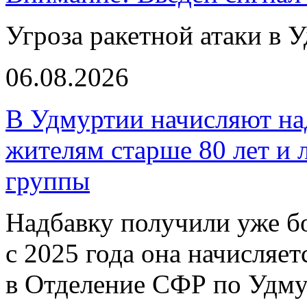
Угроза ракетной атаки в 
06.08.2026
В Удмуртии начисляют над
жителям старше 80 лет и 
группы
Надбавку получили уже бо
с 2025 года она начисляе
в Отделение СФР по Удму