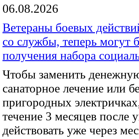
06.08.2026
Ветераны боевых действи
со службы, теперь могут 
получения набора социал
Чтобы заменить денежную
санаторное лечение или б
пригородных электричках,
течение 3 месяцев после 
действовать уже через ме