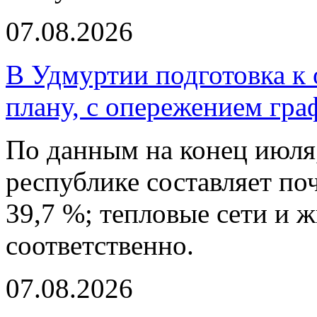
07.08.2026
В Удмуртии подготовка к 
плану, с опережением гра
По данным на конец июля,
республике составляет по
39,7 %; тепловые сети и ж
соответственно.
07.08.2026