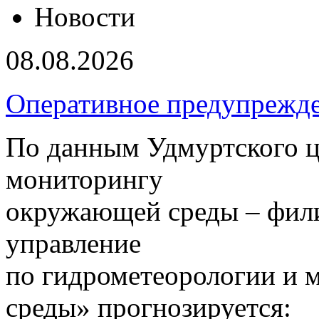
Новости
08.08.2026
Оперативное предупрежд
По данным Удмуртского ц
мониторингу
окружающей среды – фил
управление
по гидрометеорологии и
среды» прогнозируется: