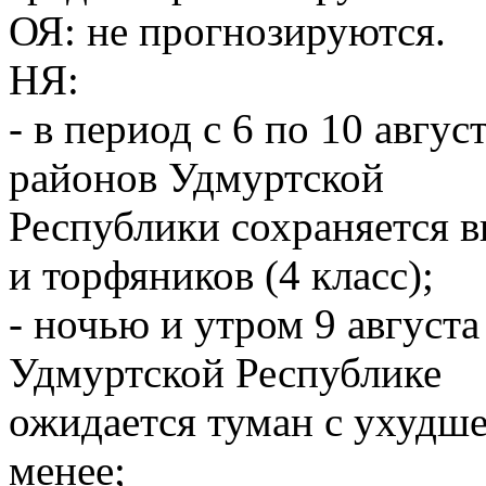
ОЯ: не прогнозируются.
НЯ:
- в период с 6 по 10 авгу
районов Удмуртской
Республики сохраняется 
и торфяников (4 класс);
- ночью и утром 9 августа
Удмуртской Республике
ожидается туман с ухудш
менее;