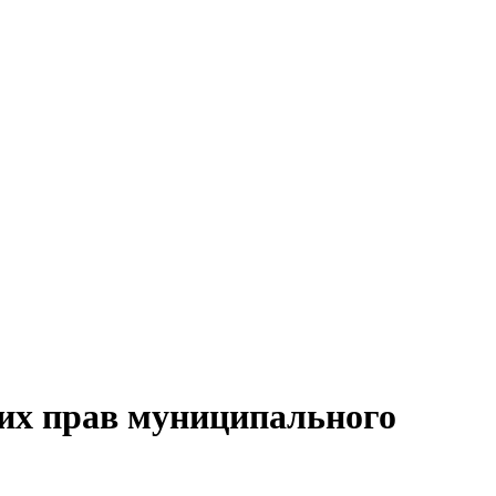
 их прав муниципального