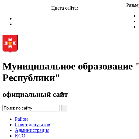
Разме
Цвета сайта:
Муниципальное образование
Республики"
официальный сайт
Район
Совет депутатов
Администрация
КСО