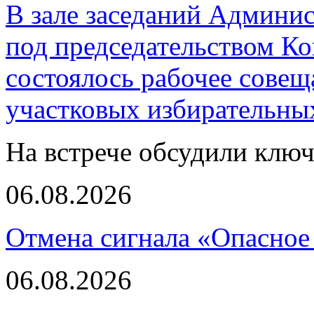
В зале заседаний Админи
под председательством К
состоялось рабочее совещ
участковых избирательны
На встрече обсудили клю
06.08.2026
Отмена сигнала «Опасное
06.08.2026