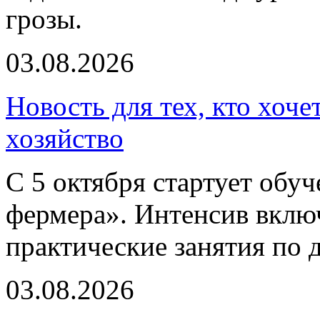
грозы.
03.08.2026
Новость для тех, кто хоче
хозяйство
С 5 октября стартует обу
фермера». Интенсив включ
практические занятия по 
03.08.2026