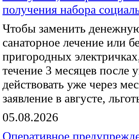
получения набора социал
Чтобы заменить денежную
санаторное лечение или б
пригородных электричках,
течение 3 месяцев после 
действовать уже через ме
заявление в августе, льго
05.08.2026
Оперативное предупрежд