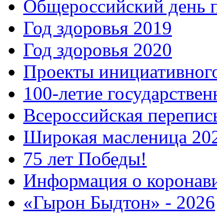
Общероссийский день 
Год здоровья 2019
Год здоровья 2020
Проекты инициативног
100-летие государстве
Всероссийская перепись
Широкая масленица 20
75 лет Победы!
Информация о коронав
«Гырон Быдтон» - 2026