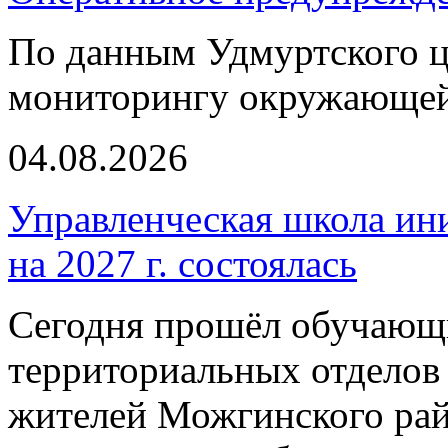
По данным Удмуртского ц
мониторингу окружающей
04.08.2026
Управленческая школа ин
на 2027 г. состоялась
Сегодня прошёл обучающи
территориальных отделов 
жителей Можгинского рай