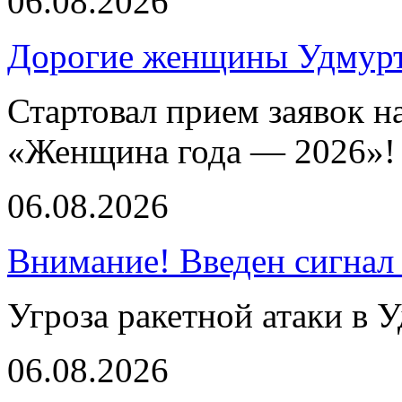
06.08.2026
Дорогие женщины Удмур
Стартовал прием заявок н
«Женщина года — 2026»!
06.08.2026
Внимание! Введен сигнал
Угроза ракетной атаки в 
06.08.2026