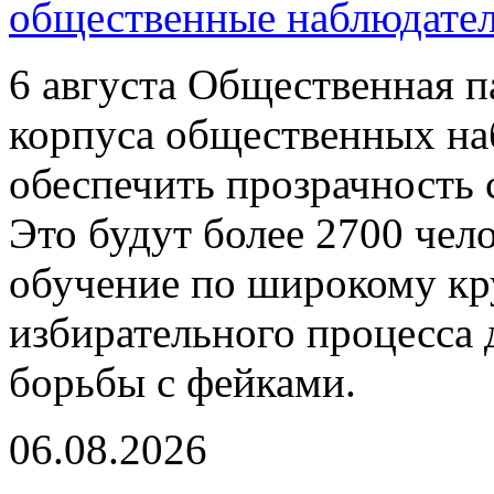
общественные наблюдате
6 августа Общественная п
корпуса общественных на
обеспечить прозрачность 
Это будут более 2700 чел
обучение по широкому кру
избирательного процесса 
борьбы с фейками.
06.08.2026