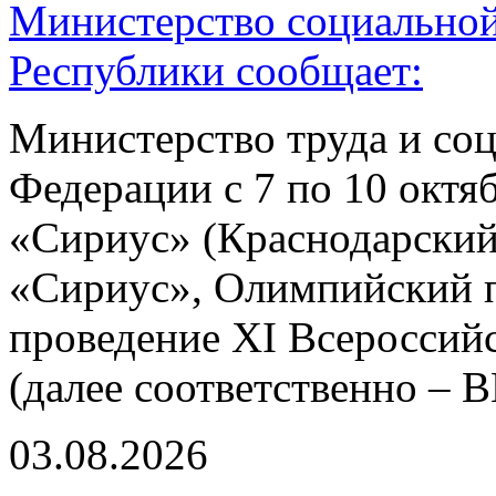
Министерство социальной
Республики сообщает:
Министерство труда и со
Федерации с 7 по 10 октя
«Сириус» (Краснодарский
«Сириус», Олимпийский пр
проведение XI Всероссий
(далее соответственно –
03.08.2026