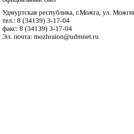
Удмуртская республика, г.Можга, ул. Можги
тел.: 8 (34139) 3-17-04
факс: 8 (34139) 3-17-04
Эл. почта: mozhraion@udmnet.ru