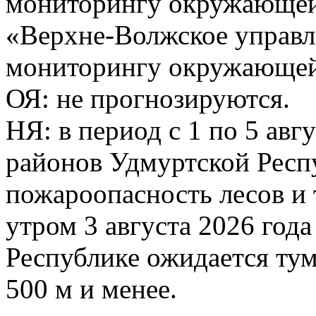
мониторингу окружающей
«Верхне-Волжское управл
мониторингу окружающей 
ОЯ: не прогнозируются.
НЯ: в период с 1 по 5 авг
районов Удмуртской Респ
пожароопасность лесов и 
утром 3 августа 2026 год
Республике ожидается ту
500 м и менее.