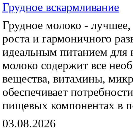
Грудное вскармливание
Грудное молоко - лучшее,
роста и гармоничного раз
идеальным питанием для 
молоко содержит все нео
вещества, витамины, мик
обеспечивает потребности
пищевых компонентах в п
03.08.2026