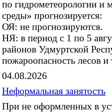
по гидрометеорологии и
среды» прогнозируется:
ОЯ: не прогнозируются.
НЯ: в период с 1 по 5 авг
районов Удмуртской Респ
пожароопасность лесов и 
04.08.2026
Неформальная занятость
При не оформленных в ус