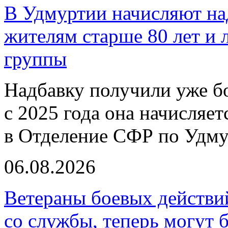
В Удмуртии начисляют над
жителям старше 80 лет и 
группы
Надбавку получили уже бо
с 2025 года она начисляе
в Отделение СФР по Удму
06.08.2026
Ветераны боевых действи
со службы, теперь могут 