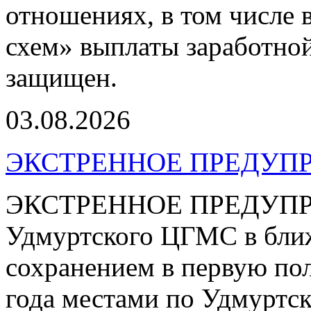
отношениях, в том числе 
схем» выплаты заработной
защищен.
03.08.2026
ЭКСТРЕННОЕ ПРЕДУПР
ЭКСТРЕННОЕ ПРЕДУПРЕ
Удмуртского ЦГМС в ближ
сохранением в первую пол
года местами по Удмуртс