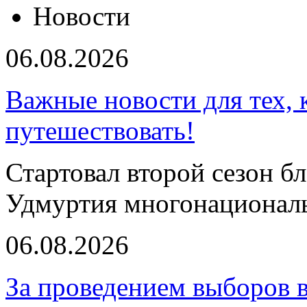
Новости
06.08.2026
Важные новости для тех, 
путешествовать!
Стартовал второй сезон б
Удмуртия многонациональ
06.08.2026
За проведением выборов 