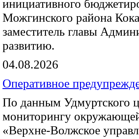
инициативного бюджетиро
Можгинского района Кока
заместитель главы Админ
развитию.
04.08.2026
Оперативное предупрежд
По данным Удмуртского ц
мониторингу окружающей
«Верхне-Волжское управл