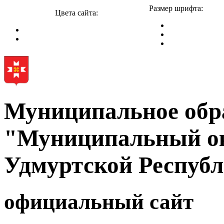
Размер шрифта:
Цвета сайта:
Муниципальное обр
"Муниципальный ок
Удмуртской Респуб
официальный сайт