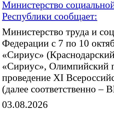
Министерство социальной
Республики сообщает:
Министерство труда и со
Федерации с 7 по 10 октя
«Сириус» (Краснодарский
«Сириус», Олимпийский пр
проведение XI Всероссий
(далее соответственно –
03.08.2026