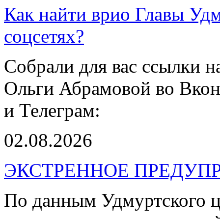
Как найти врио Главы Уд
соцсетях?
Собрали для вас ссылки 
Ольги Абрамовой во Вкон
и Телеграм:
02.08.2026
ЭКСТРЕННОЕ ПРЕДУПР
По данным Удмуртского ц