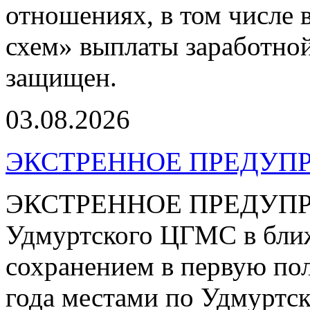
отношениях, в том числе 
схем» выплаты заработной
защищен.
03.08.2026
ЭКСТРЕННОЕ ПРЕДУПР
ЭКСТРЕННОЕ ПРЕДУПРЕ
Удмуртского ЦГМС в ближ
сохранением в первую пол
года местами по Удмуртс