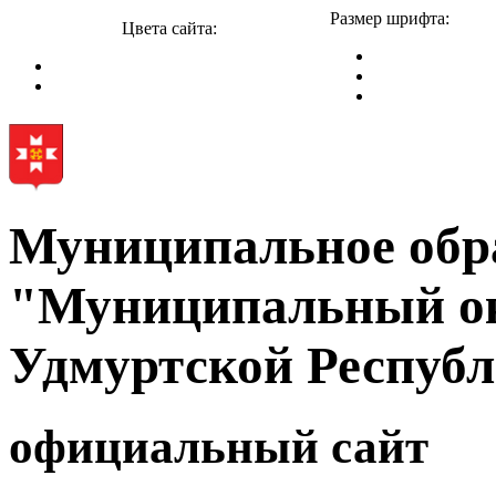
Размер шрифта:
Цвета сайта:
Муниципальное обр
"Муниципальный ок
Удмуртской Респуб
официальный сайт