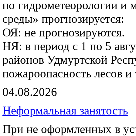
по гидрометеорологии и
среды» прогнозируется:
ОЯ: не прогнозируются.
НЯ: в период с 1 по 5 авг
районов Удмуртской Респ
пожароопасность лесов и 
04.08.2026
Неформальная занятость
При не оформленных в ус