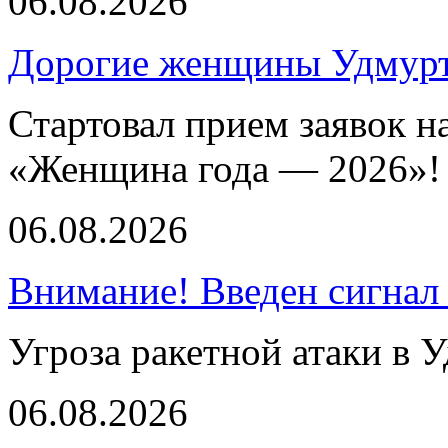
06.08.2026
Дорогие женщины Удмур
Стартовал прием заявок н
«Женщина года — 2026»!
06.08.2026
Внимание! Введен сигнал
Угроза ракетной атаки в 
06.08.2026