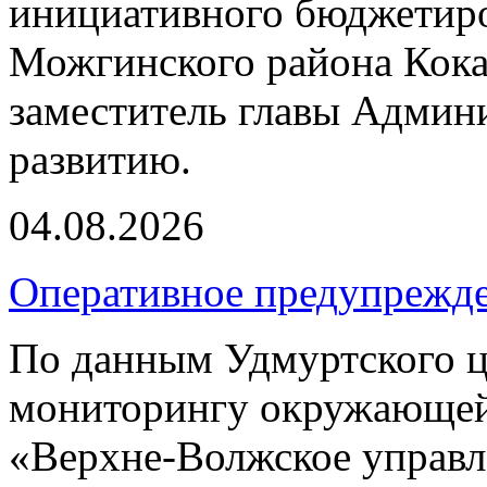
инициативного бюджетиро
Можгинского района Кока
заместитель главы Админ
развитию.
04.08.2026
Оперативное предупрежд
По данным Удмуртского ц
мониторингу окружающей
«Верхне-Волжское управл