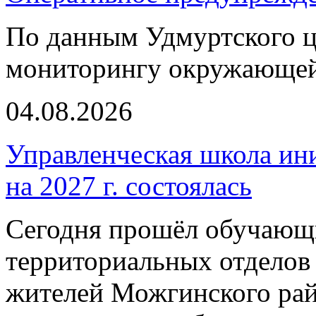
По данным Удмуртского ц
мониторингу окружающей
04.08.2026
Управленческая школа ин
на 2027 г. состоялась
Сегодня прошёл обучающи
территориальных отделов 
жителей Можгинского рай