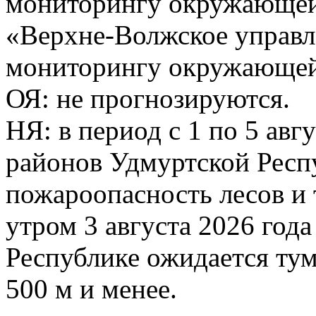
мониторингу окружающей
«Верхне-Волжское управл
мониторингу окружающей 
ОЯ: не прогнозируются.
НЯ: в период с 1 по 5 авг
районов Удмуртской Респ
пожароопасность лесов и 
утром 3 августа 2026 год
Республике ожидается ту
500 м и менее.