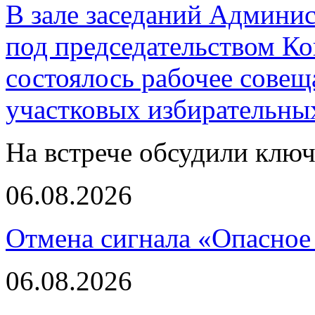
В зале заседаний Админи
под председательством К
состоялось рабочее совещ
участковых избирательны
На встрече обсудили клю
06.08.2026
Отмена сигнала «Опасное
06.08.2026