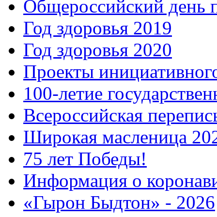
Общероссийский день 
Год здоровья 2019
Год здоровья 2020
Проекты инициативног
100-летие государстве
Всероссийская перепись
Широкая масленица 20
75 лет Победы!
Информация о коронав
«Гырон Быдтон» - 2026