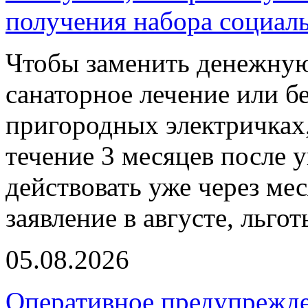
получения набора социал
Чтобы заменить денежную
санаторное лечение или б
пригородных электричках,
течение 3 месяцев после 
действовать уже через ме
заявление в августе, льго
05.08.2026
Оперативное предупрежд