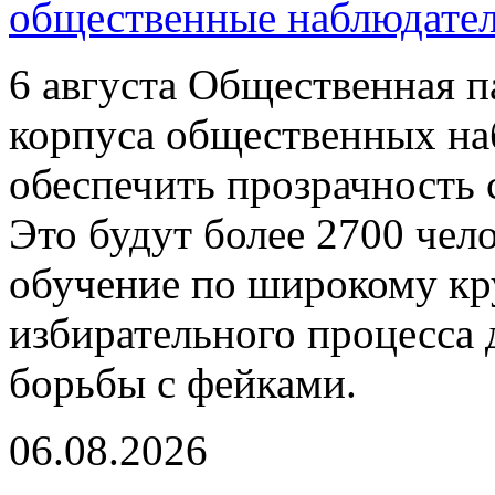
общественные наблюдате
6 августа Общественная п
корпуса общественных на
обеспечить прозрачность 
Это будут более 2700 чел
обучение по широкому кру
избирательного процесса 
борьбы с фейками.
06.08.2026