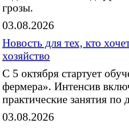
грозы.
03.08.2026
Новость для тех, кто хоче
хозяйство
С 5 октября стартует обу
фермера». Интенсив включ
практические занятия по 
03.08.2026