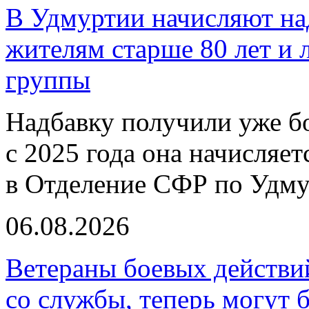
В Удмуртии начисляют над
жителям старше 80 лет и 
группы
Надбавку получили уже бо
с 2025 года она начисляе
в Отделение СФР по Удму
06.08.2026
Ветераны боевых действи
со службы, теперь могут 