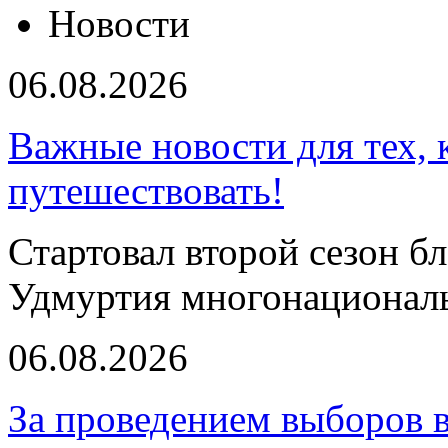
Новости
06.08.2026
Важные новости для тех, 
путешествовать!
Стартовал второй сезон б
Удмуртия многонациональ
06.08.2026
За проведением выборов 