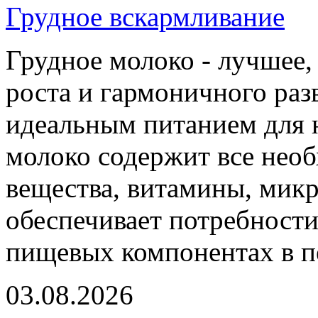
Грудное вскармливание
Грудное молоко - лучшее,
роста и гармоничного раз
идеальным питанием для 
молоко содержит все нео
вещества, витамины, мик
обеспечивает потребности
пищевых компонентах в п
03.08.2026