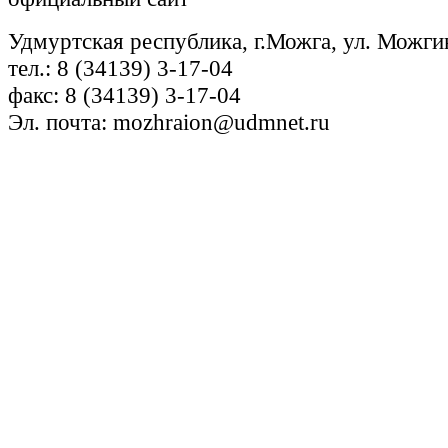
Удмуртская республика, г.Можга, ул. Можги
тел.: 8 (34139) 3-17-04
факс: 8 (34139) 3-17-04
Эл. почта: mozhraion@udmnet.ru