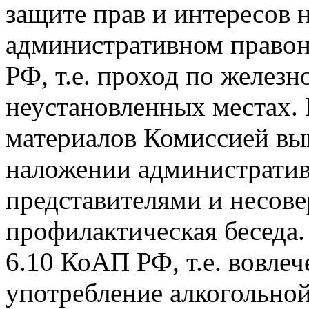
защите прав и интересов 
административном правон
РФ, т.е. проход по желез
неустановленных местах.
материалов Комиссией вы
наложении административ
представителями и несов
профилактическая беседа. 
6.10 КоАП РФ, т.е. вовле
употребление алкогольно