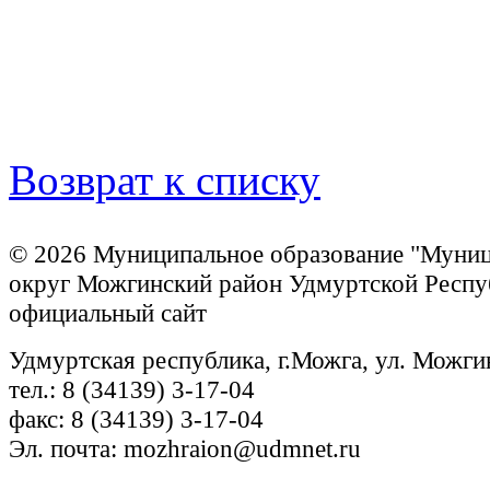
Возврат к списку
© 2026 Муниципальное образование "Муни
округ Можгинский район Удмуртской Респу
официальный сайт
Удмуртская республика, г.Можга, ул. Можги
тел.: 8 (34139) 3-17-04
факс: 8 (34139) 3-17-04
Эл. почта: mozhraion@udmnet.ru