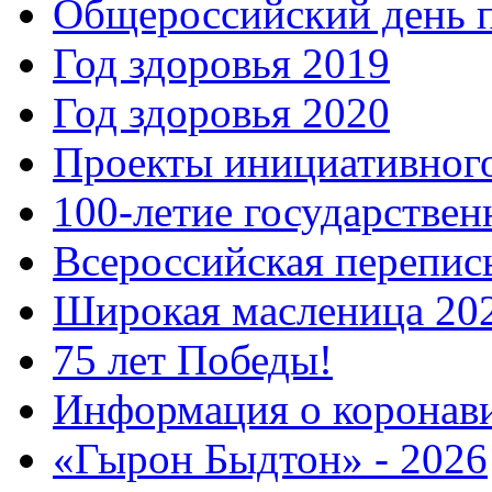
Общероссийский день 
Год здоровья 2019
Год здоровья 2020
Проекты инициативног
100-летие государстве
Всероссийская перепись
Широкая масленица 20
75 лет Победы!
Информация о коронав
«Гырон Быдтон» - 2026