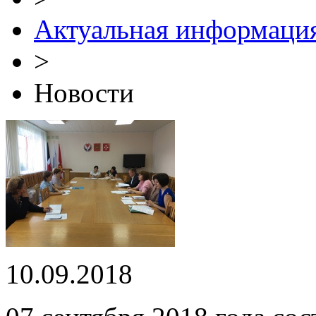
Актуальная информаци
>
Новости
10.09.2018