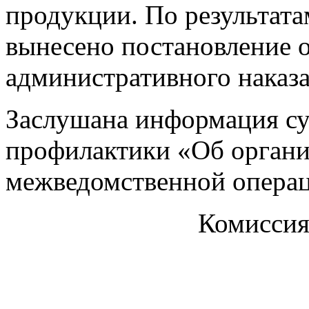
продукции. По результата
вынесено постановление 
административного наказа
Заслушана информация су
профилактики «Об органи
межведомственной операц
Комиссия