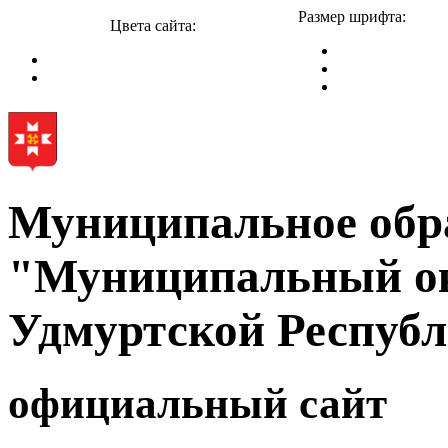
Размер шрифта:
Цвета сайта:
Муниципальное обр
"Муниципальный ок
Удмуртской Респуб
официальный сайт