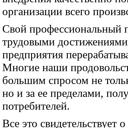
организации всего произв
Свой профессиональный п
трудовыми достижениями
предприятия перерабаты
Многие наши продовольст
большим спросом не тольк
но и за ее пределами, по
потребителей.
Все это свидетельствует о