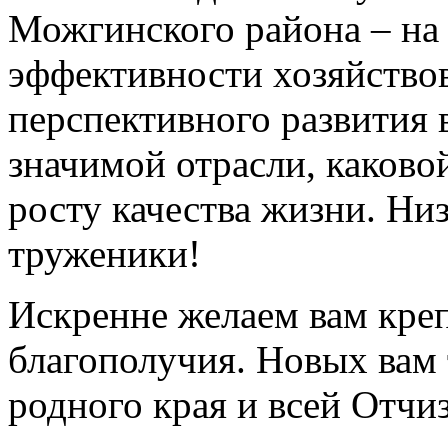
Можгинского района – на
эффективности хозяйствов
перспективного развития
значимой отрасли, каково
росту качества жизни. Ни
труженики!
Искренне желаем вам креп
благополучия. Новых вам
родного края и всей Отчи