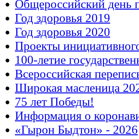
Общероссийский день 
Год здоровья 2019
Год здоровья 2020
Проекты инициативног
100-летие государстве
Всероссийская перепись
Широкая масленица 20
75 лет Победы!
Информация о коронав
«Гырон Быдтон» - 2026