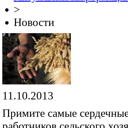
>
Новости
11.10.2013
Примите самые сердечные
работников сельского хоз