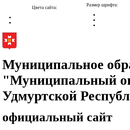
Размер шрифта:
Цвета сайта:
Муниципальное обр
"Муниципальный ок
Удмуртской Респуб
официальный сайт