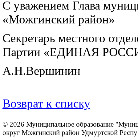
С уважением Глава муниц
«Можгинский район»
Секретарь местного отде
Партии «ЕДИНАЯ РОСС
А.Н.Вершинин
Возврат к списку
© 2026 Муниципальное образование "Муни
округ Можгинский район Удмуртской Респу