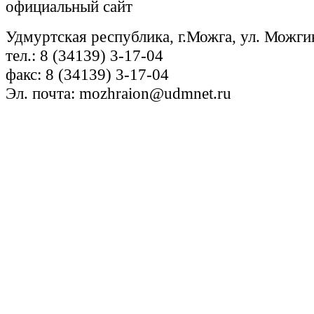
официальный сайт
Удмуртская республика, г.Можга, ул. Можги
тел.: 8 (34139) 3-17-04
факс: 8 (34139) 3-17-04
Эл. почта: mozhraion@udmnet.ru