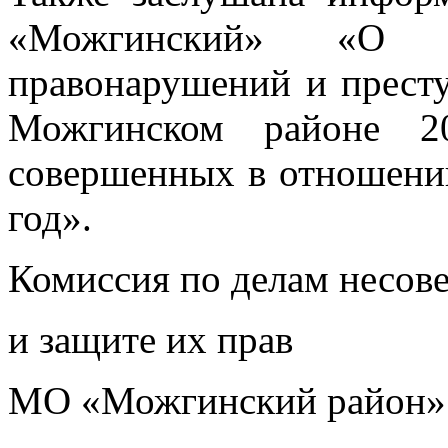
«Можгинский» «О со
правонарушений и прест
Можгинском районе 20
совершенных в отношени
год».
Комиссия по делам несов
и защите их прав
МО «Можгинский район»