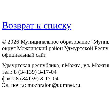
Возврат к списку
© 2026 Муниципальное образование "Муни
округ Можгинский район Удмуртской Респу
официальный сайт
Удмуртская республика, г.Можга, ул. Можги
тел.: 8 (34139) 3-17-04
факс: 8 (34139) 3-17-04
Эл. почта: mozhraion@udmnet.ru