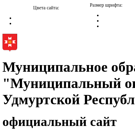
Размер шрифта:
Цвета сайта:
Муниципальное обр
"Муниципальный ок
Удмуртской Респуб
официальный сайт