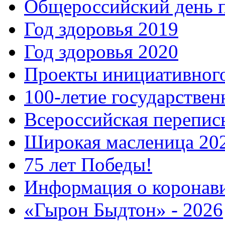
Общероссийский день 
Год здоровья 2019
Год здоровья 2020
Проекты инициативног
100-летие государстве
Всероссийская перепись
Широкая масленица 20
75 лет Победы!
Информация о коронав
«Гырон Быдтон» - 2026