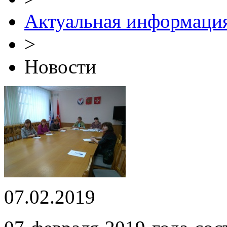
Актуальная информаци
>
Новости
07.02.2019