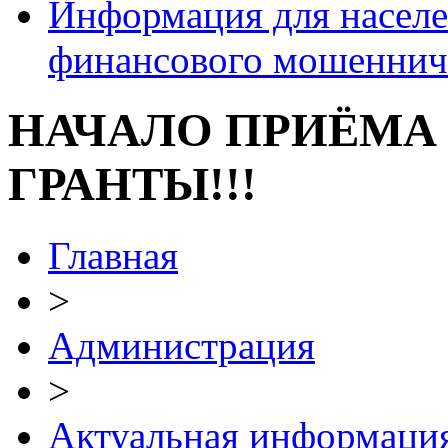
Информация для населе
финансового мошеннич
НАЧАЛО ПРИЁМА 
ГРАНТЫ!!!
Главная
>
Администрация
>
Актуальная информаци