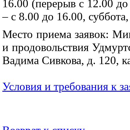
16.00 (перерыв с 12.00 до
– с 8.00 до 16.00, суббота
Место приема заявок: Мин
и продовольствия Удмуртс
Вадима Сивкова, д. 120, к
Условия и требования к з