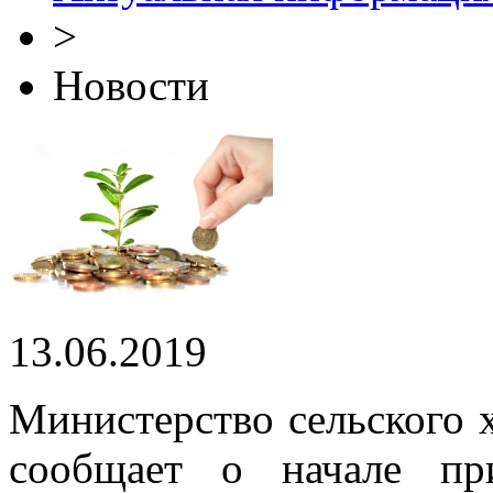
>
Новости
13.06.2019
Министерство сельского 
сообщает о начале пр