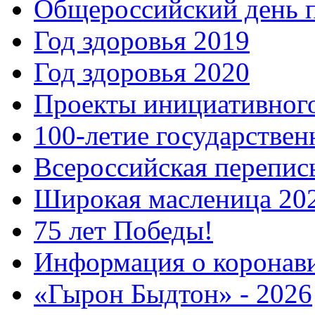
Общероссийский день 
Год здоровья 2019
Год здоровья 2020
Проекты инициативног
100-летие государстве
Всероссийская перепись
Широкая масленица 20
75 лет Победы!
Информация о коронав
«Гырон Быдтон» - 2026