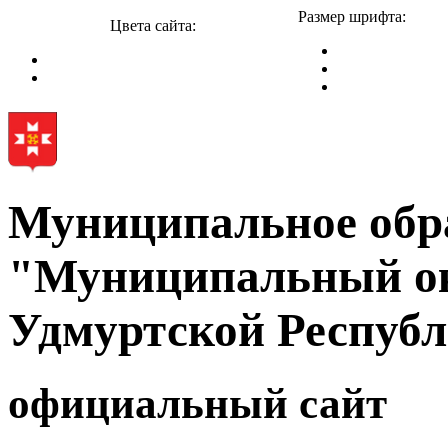
Размер шрифта:
Цвета сайта:
Муниципальное обр
"Муниципальный ок
Удмуртской Респуб
официальный сайт