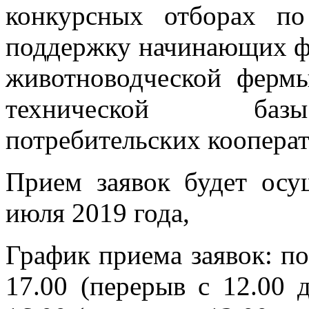
конкурсных отборах по
поддержку начинающих фе
животноводческой фермы
технической базы
потребительских кооперат
Прием заявок будет осу
июля 2019 года,
График приема заявок: пон
17.00 (перерыв с 12.00 д