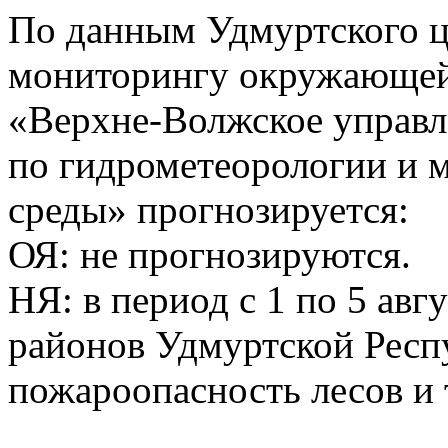
По данным Удмуртского ц
мониторингу окружающей
«Верхне-Волжское управл
по гидрометеорологии и
среды» прогнозируется:
ОЯ: не прогнозируются.
НЯ: в период с 1 по 5 авг
районов Удмуртской Респ
пожароопасность лесов и 