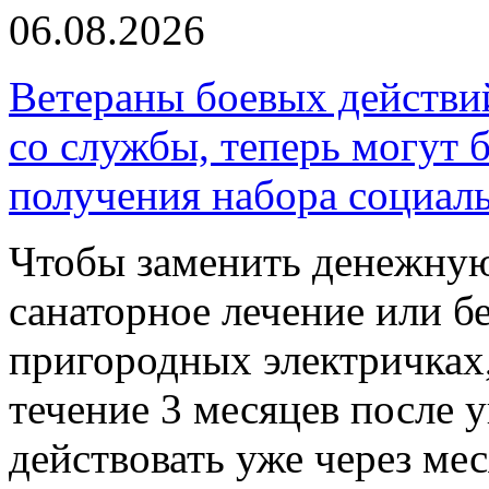
06.08.2026
Ветераны боевых действи
со службы, теперь могут 
получения набора социал
Чтобы заменить денежную
санаторное лечение или б
пригородных электричках,
течение 3 месяцев после 
действовать уже через ме