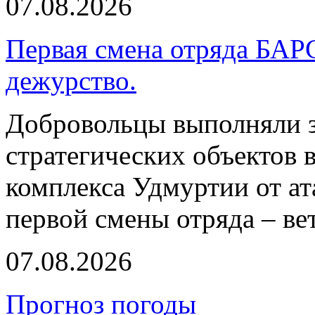
07.08.2026
Первая смена отряда БАР
дежурство.
Добровольцы выполняли з
стратегических объектов
комплекса Удмуртии от ат
первой смены отряда – ве
07.08.2026
Прогноз погоды