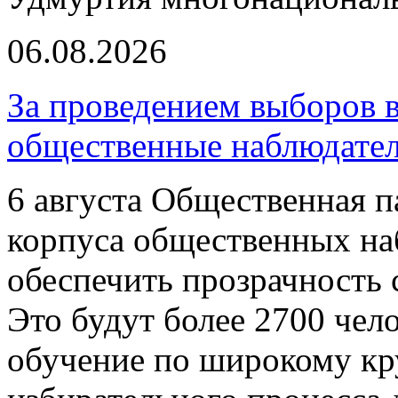
06.08.2026
За проведением выборов 
общественные наблюдате
6 августа Общественная п
корпуса общественных на
обеспечить прозрачность 
Это будут более 2700 чел
обучение по широкому кру