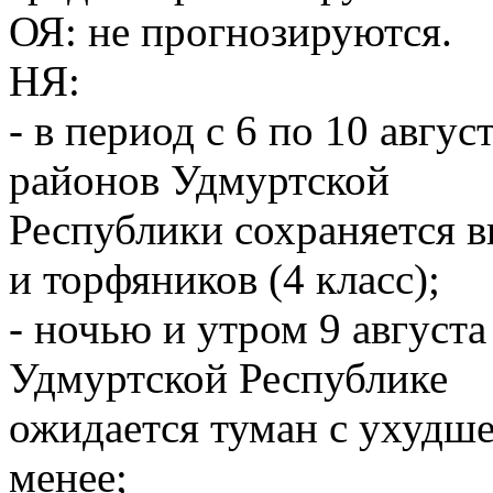
ОЯ: не прогнозируются.
НЯ:
- в период с 6 по 10 авгу
районов Удмуртской
Республики сохраняется 
и торфяников (4 класс);
- ночью и утром 9 августа
Удмуртской Республике
ожидается туман с ухудш
менее;