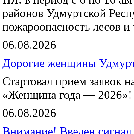
районов Удмуртской Респ
пожароопасность лесов и 
06.08.2026
Дорогие женщины Удмур
Стартовал прием заявок н
«Женщина года — 2026»!
06.08.2026
Внимание! Введен сигнал