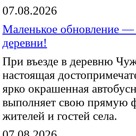
07.08.2026
Маленькое обновление — 
деревни!
При въезде в деревню Чуж
настоящая достопримечат
ярко окрашенная автобусн
выполняет свою прямую ф
жителей и гостей села.
07.08.2026