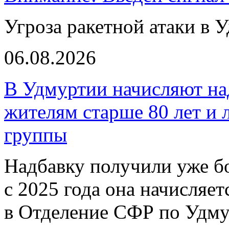
Угроза ракетной атаки в 
06.08.2026
В Удмуртии начисляют над
жителям старше 80 лет и 
группы
Надбавку получили уже бо
с 2025 года она начисляе
в Отделение СФР по Удму