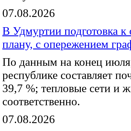
07.08.2026
В Удмуртии подготовка к 
плану, с опережением гра
По данным на конец июля,
республике составляет по
39,7 %; тепловые сети и ж
соответственно.
07.08.2026