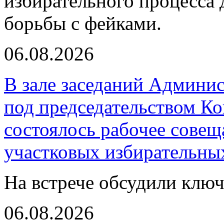
избирательного процесса 
борьбы с фейками.
06.08.2026
В зале заседаний Админи
под председательством К
состоялось рабочее совещ
участковых избирательны
На встрече обсудили клю
06.08.2026