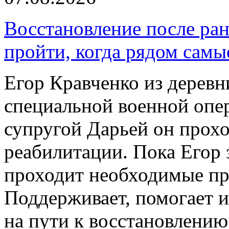
Восстановление после ран
пройти, когда рядом самы
Егор Кравченко из деревн
специальной военной опер
супругой Дарьей он прох
реабилитации. Пока Егор 
проходит необходимые пр
Поддерживает, помогает и
на пути к восстановлению