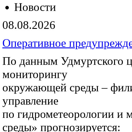
Новости
08.08.2026
Оперативное предупрежд
По данным Удмуртского ц
мониторингу
окружающей среды – фил
управление
по гидрометеорологии и
среды» прогнозируется: