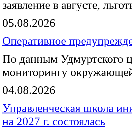
заявление в августе, льго
05.08.2026
Оперативное предупрежд
По данным Удмуртского ц
мониторингу окружающей
04.08.2026
Управленческая школа ин
на 2027 г. состоялась