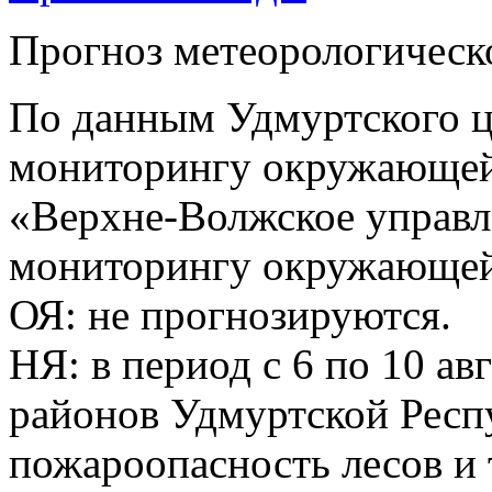
Прогноз метеорологическ
По данным Удмуртского ц
мониторингу окружающей
«Верхне-Волжское управл
мониторингу окружающей 
ОЯ: не прогнозируются.
НЯ: в период с 6 по 10 ав
районов Удмуртской Респ
пожароопасность лесов и 