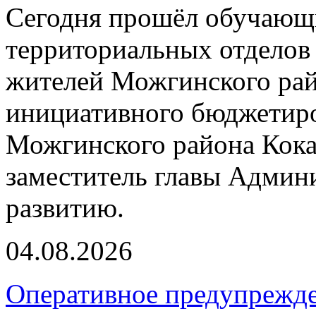
Сегодня прошёл обучающи
территориальных отделов 
жителей Можгинского рай
инициативного бюджетиро
Можгинского района Кока
заместитель главы Админ
развитию.
04.08.2026
Оперативное предупрежд