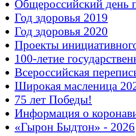
Общероссийский день 
Год здоровья 2019
Год здоровья 2020
Проекты инициативног
100-летие государстве
Всероссийская перепись
Широкая масленица 20
75 лет Победы!
Информация о коронав
«Гырон Быдтон» - 2026