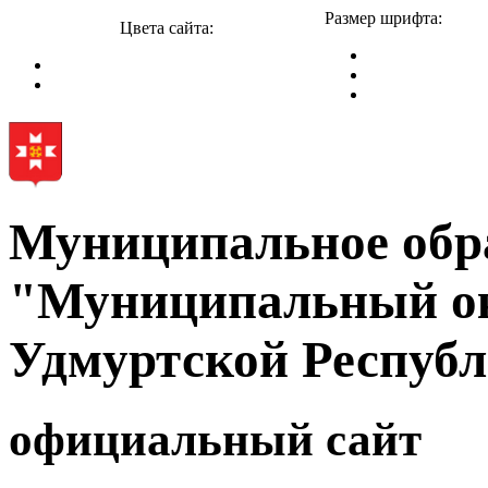
Размер шрифта:
Цвета сайта:
Муниципальное обр
"Муниципальный ок
Удмуртской Респуб
официальный сайт