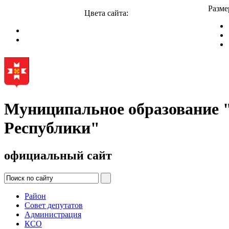
Разме
Цвета сайта:
Муниципальное образование
Республики"
официальный сайт
Район
Совет депутатов
Администрация
КСО