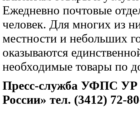
Ежедневно почтовые отде
человек. Для многих из ни
местности и небольших го
оказываются единственно
необходимые товары по д
Пресс-служба УФПС УР
России» тел. (3412) 72-80