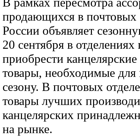
В рамках пересмотра асс
продающихся в почтовых 
России объявляет сезонн
20 сентября в отделениях
приобрести канцелярские
товары, необходимые для
сезону. В почтовых отдел
товары лучших производи
канцелярских принадлежн
на рынке.