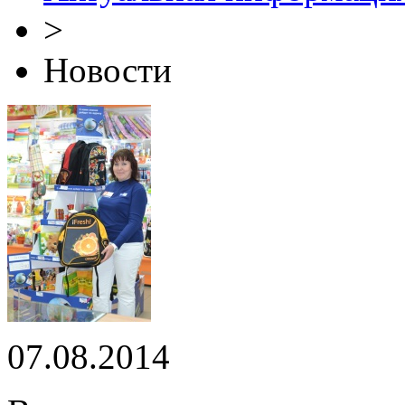
>
Новости
07.08.2014