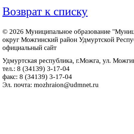
Возврат к списку
© 2026 Муниципальное образование "Муни
округ Можгинский район Удмуртской Респу
официальный сайт
Удмуртская республика, г.Можга, ул. Можги
тел.: 8 (34139) 3-17-04
факс: 8 (34139) 3-17-04
Эл. почта: mozhraion@udmnet.ru