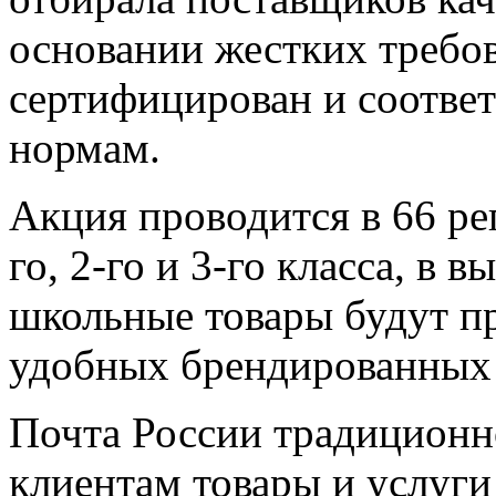
основании жестких требов
сертифицирован и соотве
нормам.
Акция проводится в 66 ре
го, 2-го и 3-го класса, в
школьные товары будут пр
удобных брендированных 
Почта России традиционн
клиентам товары и услуги