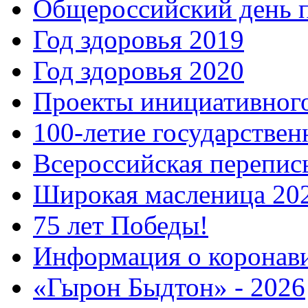
Общероссийский день 
Год здоровья 2019
Год здоровья 2020
Проекты инициативног
100-летие государстве
Всероссийская перепись
Широкая масленица 20
75 лет Победы!
Информация о коронав
«Гырон Быдтон» - 2026