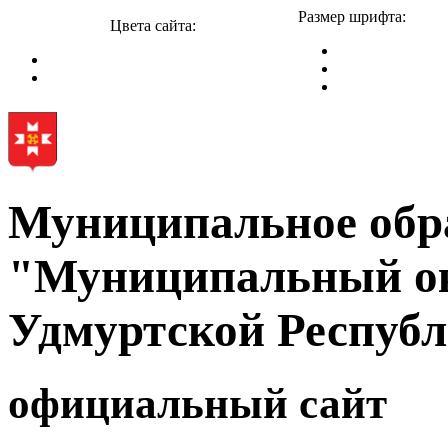
Размер шрифта:
Цвета сайта:
Муниципальное обр
"Муниципальный ок
Удмуртской Респуб
официальный сайт