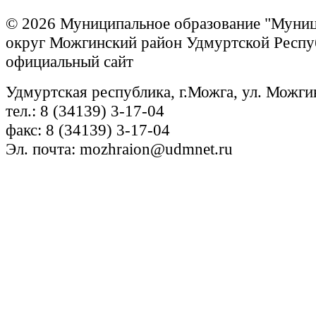
© 2026 Муниципальное образование "Муни
округ Можгинский район Удмуртской Респу
официальный сайт
Удмуртская республика, г.Можга, ул. Можги
тел.: 8 (34139) 3-17-04
факс: 8 (34139) 3-17-04
Эл. почта: mozhraion@udmnet.ru