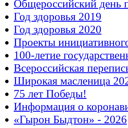
Общероссийский день 
Год здоровья 2019
Год здоровья 2020
Проекты инициативног
100-летие государстве
Всероссийская перепись
Широкая масленица 20
75 лет Победы!
Информация о коронав
«Гырон Быдтон» - 2026