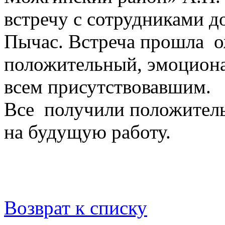
встречу с сотрудниками 
Пычас. Встреча прошла о
положительный, эмоциона
всем присутствовавшим.
Все получили положител
на будущую работу.
Возврат к списку