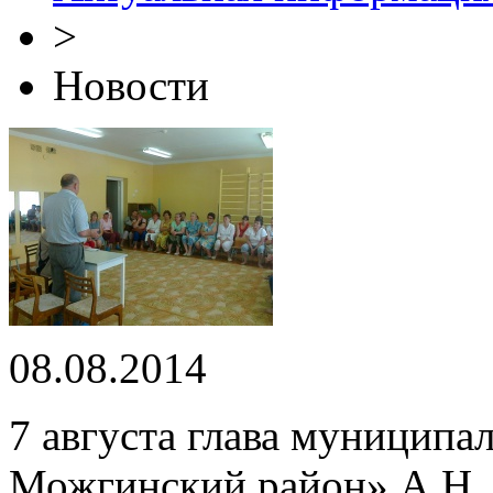
>
Новости
08.08.2014
7 августа глава муниципа
Можгинский район» А.Н.