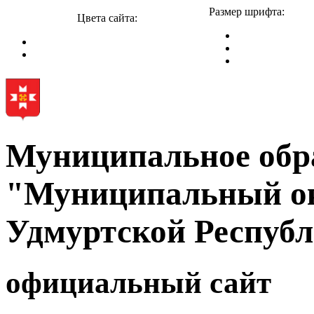
Размер шрифта:
Цвета сайта:
Муниципальное обр
"Муниципальный ок
Удмуртской Респуб
официальный сайт