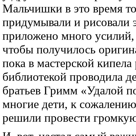
Мальчишки в это время то
придумывали и рисовали э
приложено много усилий, 
чтобы получилось оригина
пока в мастерской кипела
библиотекой проводила де
братьев Гримм «Удалой по
многие дети, к сожалению,
решили провести громкую