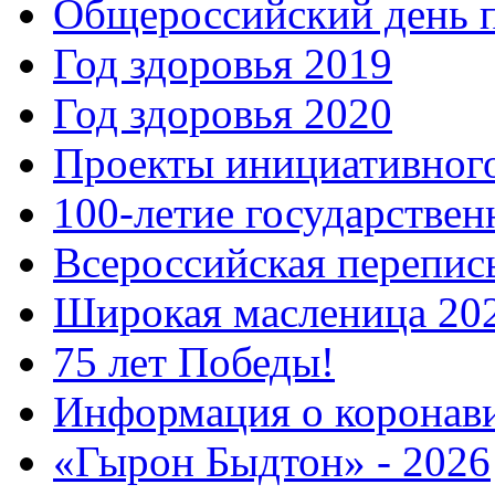
Общероссийский день 
Год здоровья 2019
Год здоровья 2020
Проекты инициативног
100-летие государстве
Всероссийская перепись
Широкая масленица 20
75 лет Победы!
Информация о коронав
«Гырон Быдтон» - 2026