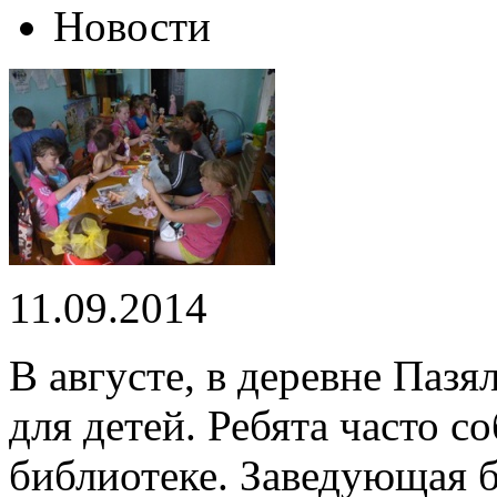
Новости
11.09.2014
В августе, в деревне Пазя
для детей. Ребята часто с
библиотеке. Заведующая б