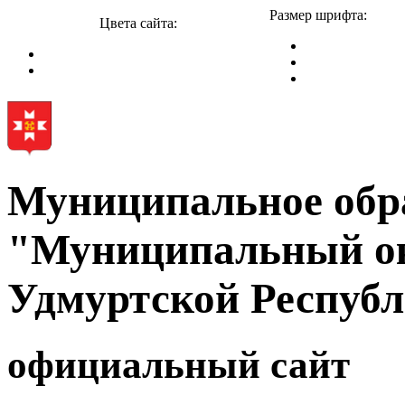
Размер шрифта:
Цвета сайта:
Муниципальное обр
"Муниципальный ок
Удмуртской Респуб
официальный сайт