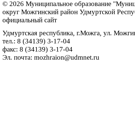
© 2026 Муниципальное образование "Муни
округ Можгинский район Удмуртской Респу
официальный сайт
Удмуртская республика, г.Можга, ул. Можги
тел.: 8 (34139) 3-17-04
факс: 8 (34139) 3-17-04
Эл. почта: mozhraion@udmnet.ru