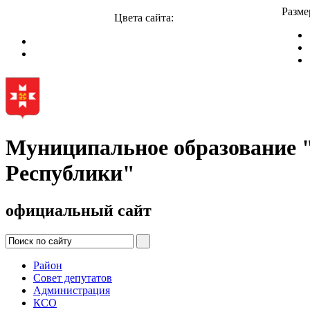
Разме
Цвета сайта:
Муниципальное образование
Республики"
официальный сайт
Район
Совет депутатов
Администрация
КСО