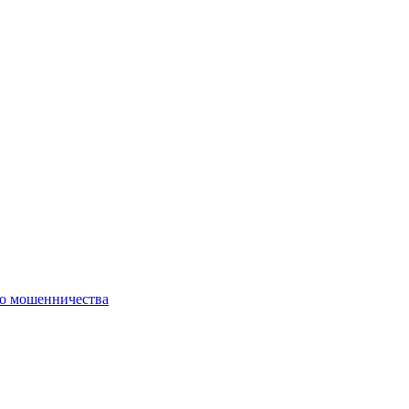
го мошенничества