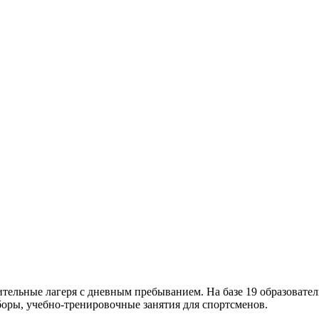
ельные лагеря с дневным пребыванием. На базе 19 образовател
боры, учебно-тренировочные занятия для спортсменов.