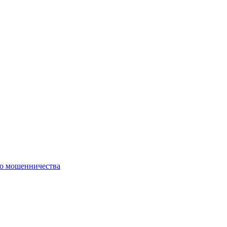
го мошенничества