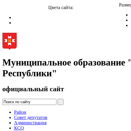
Разме
Цвета сайта:
Муниципальное образование
Республики"
официальный сайт
Район
Совет депутатов
Администрация
КСО