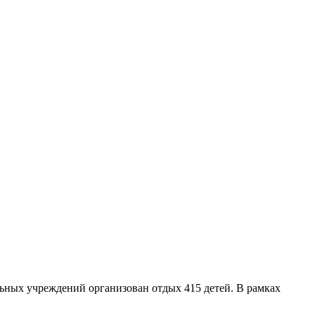
ьных учреждений организован отдых 415 детей. В рамках