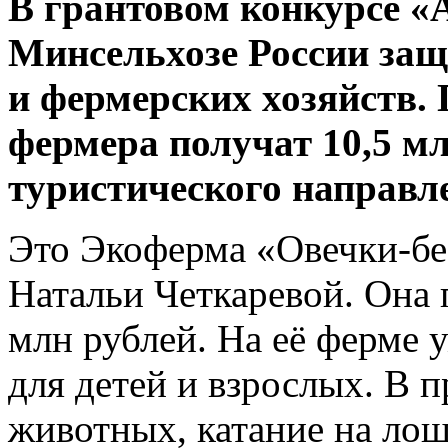
В грантовом конкурсе «
Минсельхозе России защ
и фермерских хозяйств. 
фермера получат 10,5 мл
туристического направле
Это Экоферма «Овечки-бе
Натальи Четкаревой. Она 
млн рублей. На её ферме 
для детей и взрослых. В 
животных, катание на лош