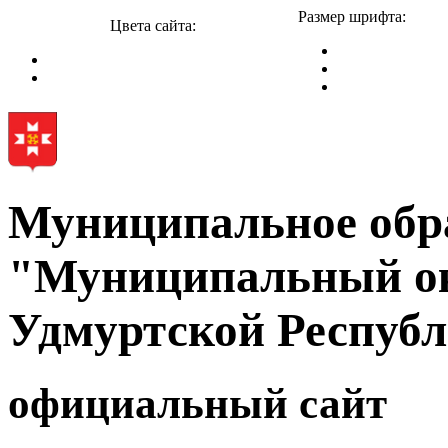
Размер шрифта:
Цвета сайта:
Муниципальное обр
"Муниципальный ок
Удмуртской Респуб
официальный сайт