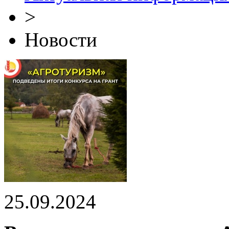
>
Новости
25.09.2024