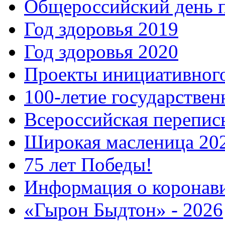
Общероссийский день 
Год здоровья 2019
Год здоровья 2020
Проекты инициативног
100-летие государстве
Всероссийская перепись
Широкая масленица 20
75 лет Победы!
Информация о коронав
«Гырон Быдтон» - 2026