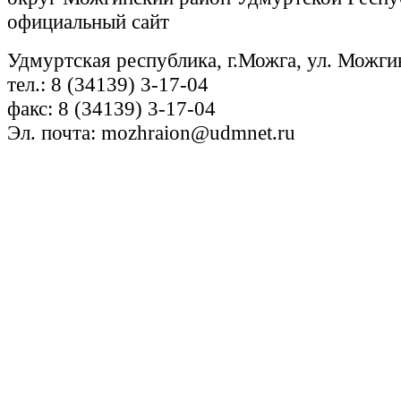
официальный сайт
Удмуртская республика, г.Можга, ул. Можги
тел.: 8 (34139) 3-17-04
факс: 8 (34139) 3-17-04
Эл. почта: mozhraion@udmnet.ru