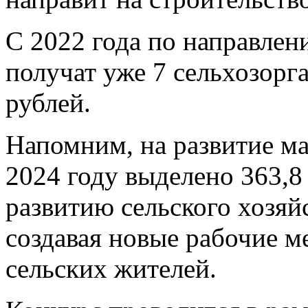
С 2022 года по направле
получат уже 7 сельхозорг
рублей.
Напомним, на развитие м
2024 году выделено 363,8
развитию сельского хозяйс
создавая новые рабочие м
сельских жителей.