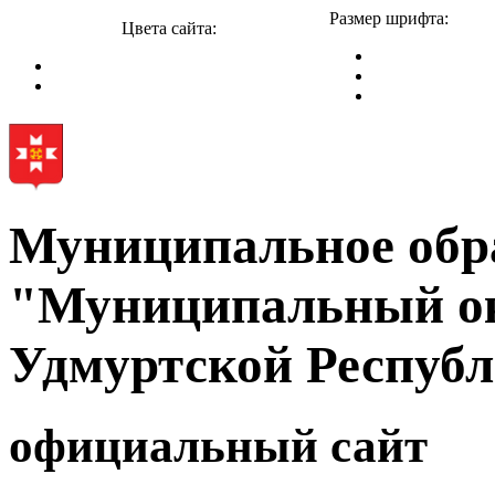
Размер шрифта:
Цвета сайта:
Муниципальное обр
"Муниципальный ок
Удмуртской Респуб
официальный сайт