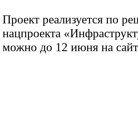
Проект реализуется по р
нацпроекта «Инфраструкт
можно до 12 июня на сай