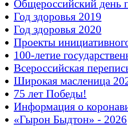
Общероссийский день 
Год здоровья 2019
Год здоровья 2020
Проекты инициативног
100-летие государстве
Всероссийская перепись
Широкая масленица 20
75 лет Победы!
Информация о коронав
«Гырон Быдтон» - 2026