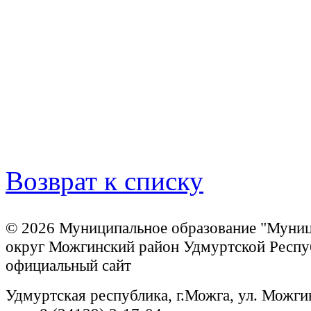
Возврат к списку
© 2026 Муниципальное образование "Муни
округ Можгинский район Удмуртской Респу
официальный сайт
Удмуртская республика, г.Можга, ул. Можги