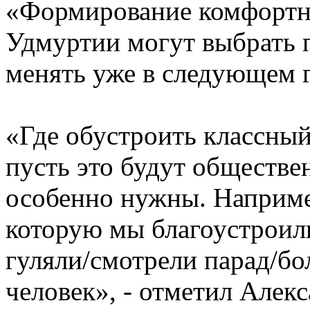
«Формирование комфортн
Удмуртии могут выбрать п
менять уже в следующем г
«Где обустроить классный
пусть это будут обществе
особенно нужны. Наприме
которую мы благоустроили
гуляли/смотрели парад/бо
человек», - отметил Алек