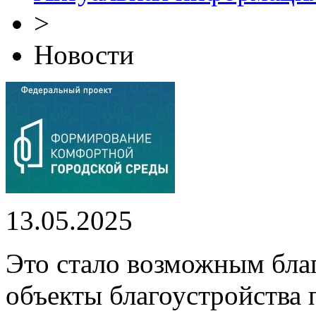
>
Новости
13.05.2025
Это стало возможным бла
объекты благоустройства 