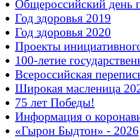
Общероссийский день 
Год здоровья 2019
Год здоровья 2020
Проекты инициативног
100-летие государстве
Всероссийская перепись
Широкая масленица 20
75 лет Победы!
Информация о коронав
«Гырон Быдтон» - 2026