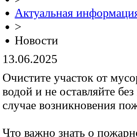
Актуальная информаци
>
Новости
13.06.2025
Очистите участок от мусо
водой и не оставляйте без
случае возникновения пож
Что важно знать о пожарн