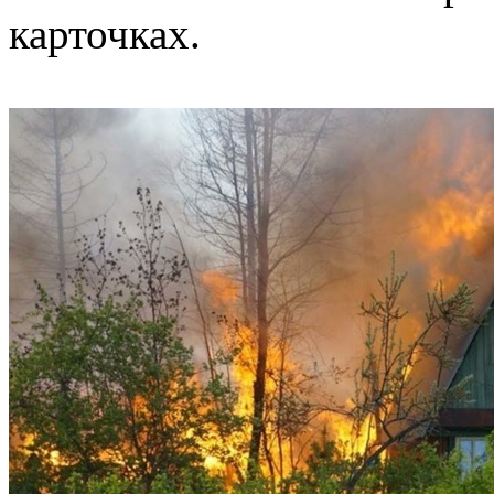
карточках.