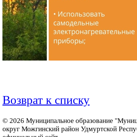
Возврат к списку
© 2026 Муниципальное образование "Муни
округ Можгинский район Удмуртской Респу
официальный сайт