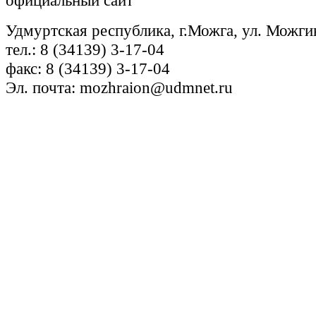
Удмуртская республика, г.Можга, ул. Можги
тел.: 8 (34139) 3-17-04
факс: 8 (34139) 3-17-04
Эл. почта: mozhraion@udmnet.ru