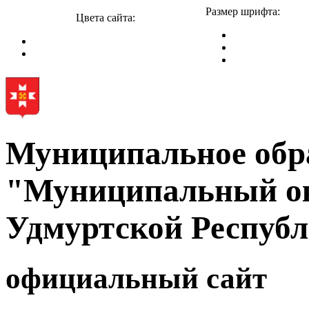
Размер шрифта:
Цвета сайта:
Муниципальное обр
"Муниципальный ок
Удмуртской Респуб
официальный сайт