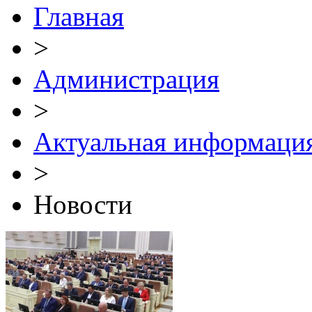
Главная
>
Администрация
>
Актуальная информаци
>
Новости