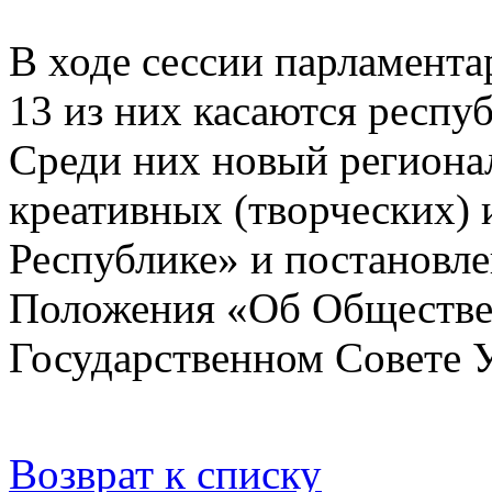
В ходе сессии парламента
13 из них касаются респу
Среди них новый региона
креативных (творческих)
Республике» и постановл
Положения «Об Обществе
Государственном Совете 
Возврат к списку