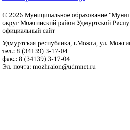
© 2026 Муниципальное образование "Муни
округ Можгинский район Удмуртской Респу
официальный сайт
Удмуртская республика, г.Можга, ул. Можги
тел.: 8 (34139) 3-17-04
факс: 8 (34139) 3-17-04
Эл. почта: mozhraion@udmnet.ru