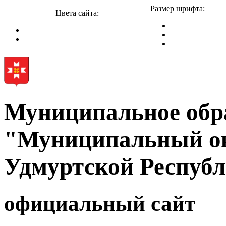
Размер шрифта:
Цвета сайта:
Муниципальное обр
"Муниципальный ок
Удмуртской Респуб
официальный сайт