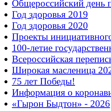
Общероссийский день 
Год здоровья 2019
Год здоровья 2020
Проекты инициативног
100-летие государстве
Всероссийская перепись
Широкая масленица 20
75 лет Победы!
Информация о коронав
«Гырон Быдтон» - 2026