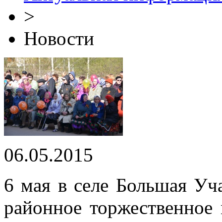
>
Новости
06.05.2015
6 мая в селе Большая У
районное торжественное