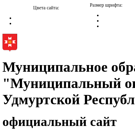
Размер шрифта:
Цвета сайта:
Муниципальное обр
"Муниципальный ок
Удмуртской Респуб
официальный сайт