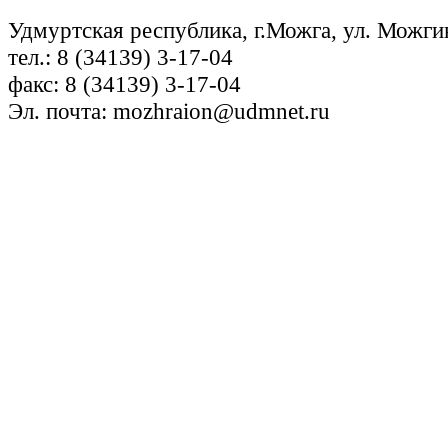
Удмуртская республика, г.Можга, ул. Можги
тел.: 8 (34139) 3-17-04
факс: 8 (34139) 3-17-04
Эл. почта: mozhraion@udmnet.ru