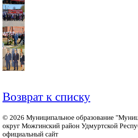
Возврат к списку
© 2026 Муниципальное образование "Муни
округ Можгинский район Удмуртской Респу
официальный сайт