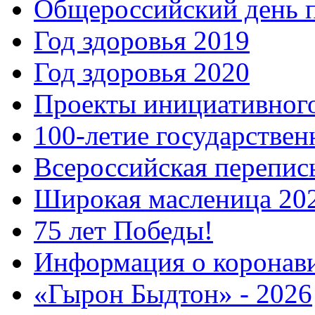
Общероссийский день 
Год здоровья 2019
Год здоровья 2020
Проекты инициативног
100-летие государстве
Всероссийская перепись
Широкая масленица 20
75 лет Победы!
Информация о коронав
«Гырон Быдтон» - 2026