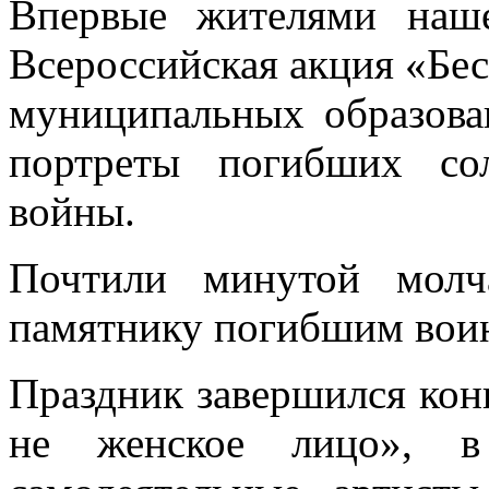
Впервые жителями наш
Всероссийская акция «Бес
муниципальных образова
портреты погибших со
войны.
Почтили минутой молч
памятнику погибшим вои
Праздник завершился ко
не женское лицо», в