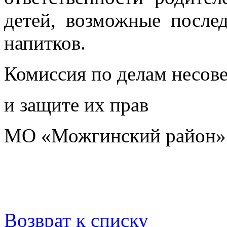
детей, возможные после
напитков.
Комиссия по делам несов
и защите их прав
МО «Можгинский район»
Возврат к списку