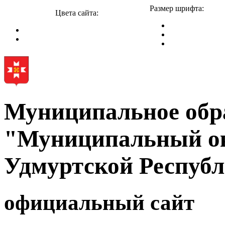
Размер шрифта:
Цвета сайта:
Муниципальное обр
"Муниципальный ок
Удмуртской Респуб
официальный сайт