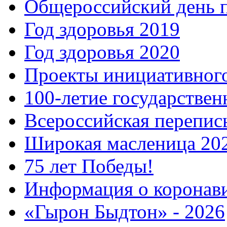
Общероссийский день 
Год здоровья 2019
Год здоровья 2020
Проекты инициативног
100-летие государстве
Всероссийская перепись
Широкая масленица 20
75 лет Победы!
Информация о коронав
«Гырон Быдтон» - 2026