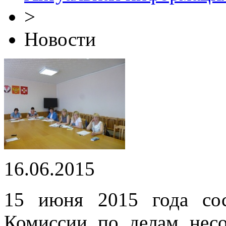
>
Новости
16.06.2015
15 июня 2015 года сос
Комиссии по делам нес