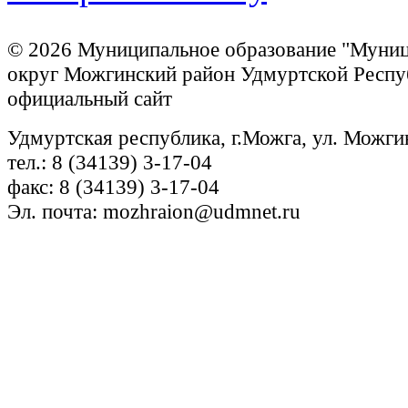
© 2026 Муниципальное образование "Муни
округ Можгинский район Удмуртской Респу
официальный сайт
Удмуртская республика, г.Можга, ул. Можги
тел.: 8 (34139) 3-17-04
факс: 8 (34139) 3-17-04
Эл. почта: mozhraion@udmnet.ru