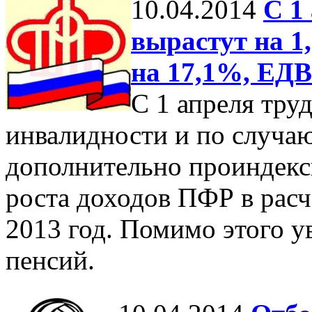
10.04.2014
С 1
вырастут на 1
на 17,1%, ЕДВ
C 1 апреля тру
инвалидности и по случа
дополнительно проиндекс
роста доходов ПФР в расч
2013 год. Помимо этого у
пенсий.