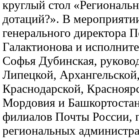
круглый стол «Региональ
дотаций?». В мероприятии
генерального директора 
Галактионова и исполнит
Софья Дубинская, руково
Липецкой, Архангельской,
Краснодарской, Красноярс
Мордовия и Башкортостан
филиалов Почты России, п
региональных администра