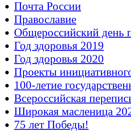
Почта России
Православие
Общероссийский день 
Год здоровья 2019
Год здоровья 2020
Проекты инициативног
100-летие государстве
Всероссийская перепись
Широкая масленица 20
75 лет Победы!