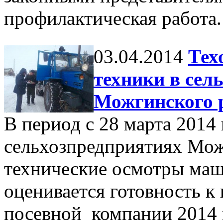
профилактическая работа.
03.04.2014
Тех
техники в сел
Можгинского 
В период с 28 марта 2014 
сельхозпредприятиях Мож
технические осмотры маш
оценивается готовность
посевной компании 2014 