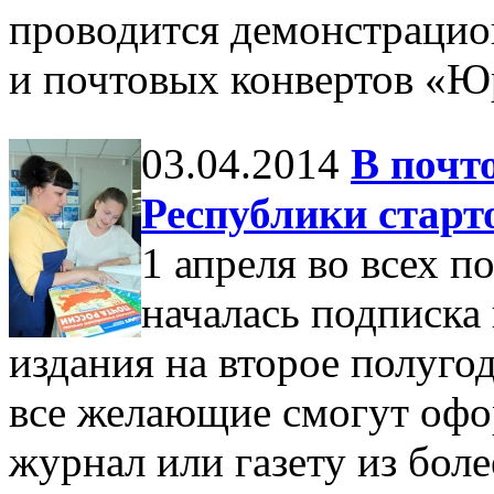
проводится демонстрацио
и почтовых конвертов «Ю
03.04.2014
В почт
Республики старт
1 апреля во всех 
началась подписка
издания на второе полуго
все желающие смогут офо
журнал или газету из боле