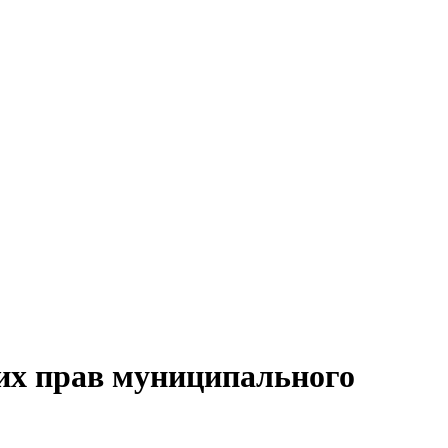
 их прав муниципального