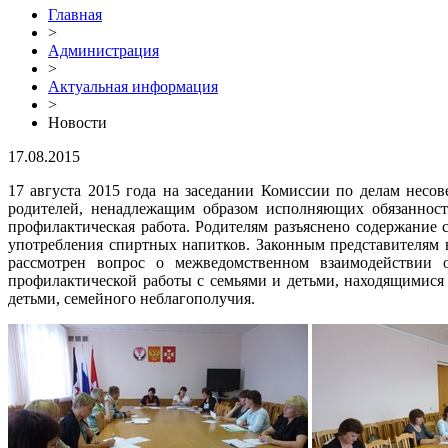
Главная
>
Администрация
>
Актуальная информация
>
Новости
17.08.2015
17 августа 2015 года на заседании Комиссии по делам нес
родителей, ненадлежащим образом исполняющих обязанност
профилактическая работа. Родителям разъяснено содержание 
употребления спиртных напитков. Законным представителям
рассмотрен вопрос о межведомственном взаимодействии 
профилактической работы с семьями и детьми, находящимися
детьми, семейного неблагополучия.