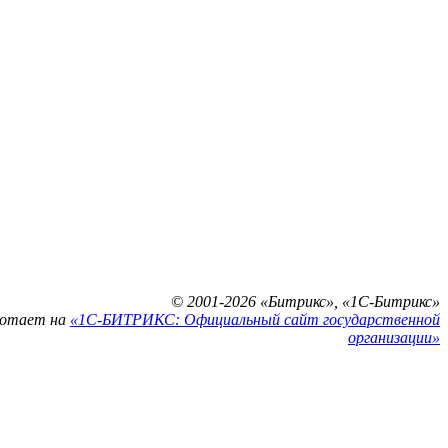
© 2001-2026 «Битрикс», «1С-Битрикс»
ботает на
«1С-БИТРИКС: Официальный сайт государственной
организации»