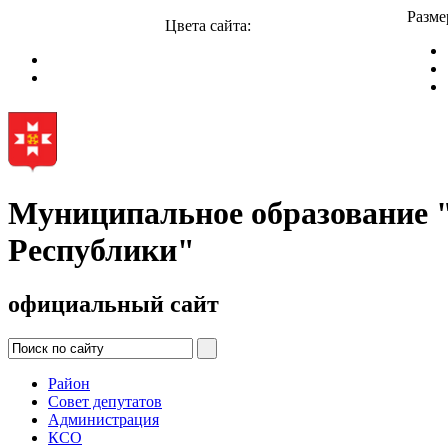
Разме
Цвета сайта:
Муниципальное образование
Республики"
официальный сайт
Район
Совет депутатов
Администрация
КСО