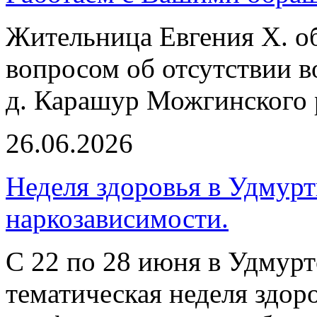
Жительница Евгения Х. об
вопросом об отсутствии в
д. Карашур Можгинского 
26.06.2026
Неделя здоровья в Удмур
наркозависимости.
С 22 по 28 июня в Удмурт
тематическая неделя здор