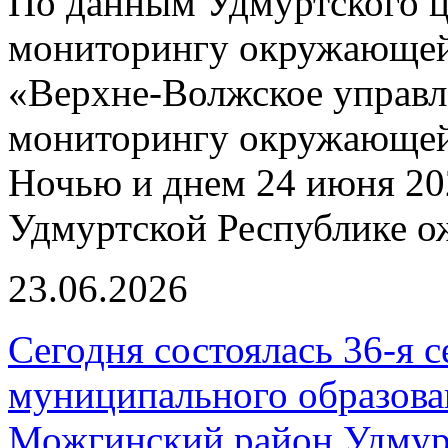
По данным Удмуртского ц
мониторингу окружающей
«Верхне-Волжское управл
мониторингу окружающей 
Ночью и днем 24 июня 20
Удмуртской Республике о
23.06.2026
Сегодня состоялась 36-я с
муниципального образов
Можгинский район Удмур