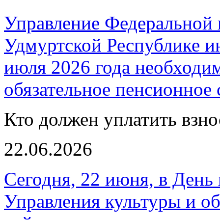
Управление Федеральной 
Удмуртской Республике ин
июля 2026 года необходим
обязательное пенсионное с
Кто должен уплатить взн
22.06.2026
Сегодня, 22 июня, в День
Управления культуры и о