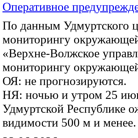
Оперативное предупрежде
По данным Удмуртского ц
мониторингу окружающей
«Верхне-Волжское управл
мониторингу окружающей 
ОЯ: не прогнозируются.
НЯ: ночью и утром 25 ию
Удмуртской Республике о
видимости 500 м и менее.