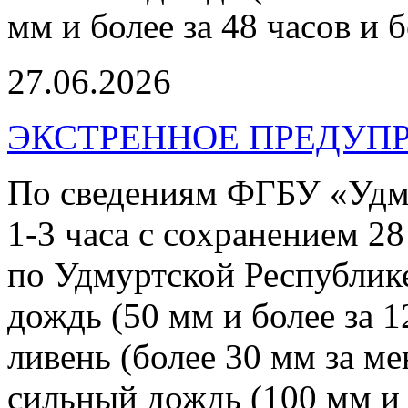
мм и более за 48 часов и б
27.06.2026
ЭКСТРЕННОЕ ПРЕДУПР
По сведениям ФГБУ «Уд
1-3 часа с сохранением 2
по Удмуртской Республик
дождь (50 мм и более за 1
ливень (более 30 мм за м
сильный дождь (100 мм и б