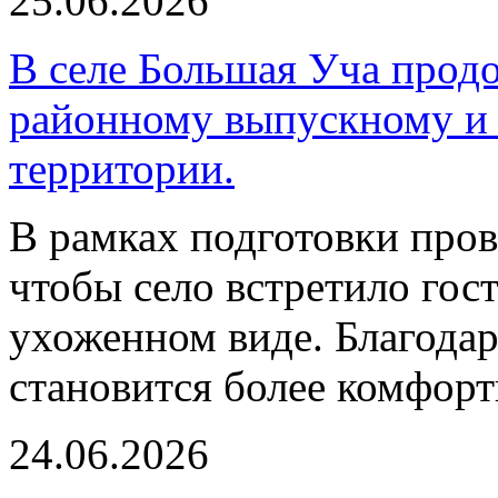
25.06.2026
В селе Большая Уча продо
районному выпускному и 
территории.
В рамках подготовки пров
чтобы село встретило гос
ухоженном виде. Благода
становится более комфорт
24.06.2026