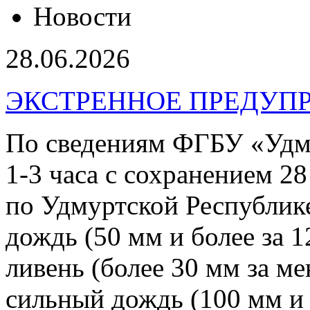
Новости
28.06.2026
ЭКСТРЕННОЕ ПРЕДУПР
По сведениям ФГБУ «Уд
1-3 часа с сохранением 2
по Удмуртской Республик
дождь (50 мм и более за 1
ливень (более 30 мм за м
сильный дождь (100 мм и б