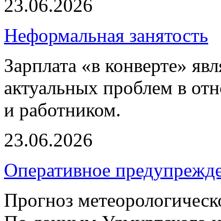
23.06.2026
Неформальная занятость
Зарплата «в конверте» яв
актуальных проблем в от
и работником.
23.06.2026
Оперативное предупрежд
Прогноз метеорологическ