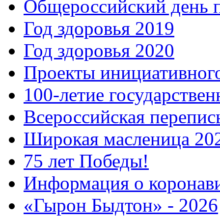
Общероссийский день 
Год здоровья 2019
Год здоровья 2020
Проекты инициативног
100-летие государстве
Всероссийская перепись
Широкая масленица 20
75 лет Победы!
Информация о коронав
«Гырон Быдтон» - 2026