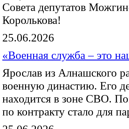
Совета депутатов Можгин
Королькова!
25.06.2026
«Военная служба – это на
Ярослав из Алнашского р
военную династию. Его де
находится в зоне СВО. П
по контракту стало для п