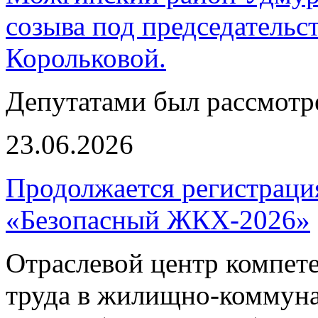
созыва под председатель
Корольковой.
Депутатами был рассмотр
23.06.2026
Продолжается регистраци
«Безопасный ЖКХ-2026»
Отраслевой центр компет
труда в жилищно-коммуна