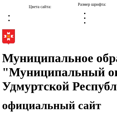
Размер шрифта:
Цвета сайта:
Муниципальное обр
"Муниципальный ок
Удмуртской Респуб
официальный сайт