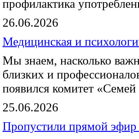
профилактика употреблен
26.06.2026
Медицинская и психологи
Мы знаем, насколько важ
близких и профессионало
появился комитет «Семей 
25.06.2026
Пропустили прямой эфир 