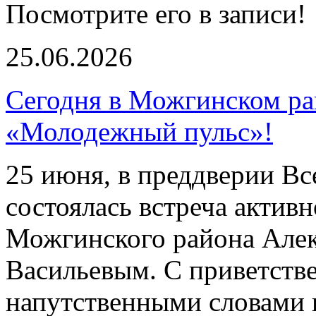
Посмотрите его в записи!
25.06.2026
Сегодня в Можгинском ра
«Молодежный пульс»!
25 июня, в преддверии Вс
состоялась встреча актив
Можгинского района Але
Васильевым. С приветств
напутственными словами 