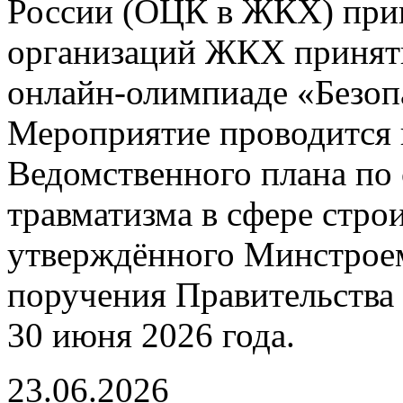
России (ОЦК в ЖКХ) при
организаций ЖКХ принять
онлайн-олимпиаде «Безо
Мероприятие проводится 
Ведомственного плана по
травматизма в сфере стро
утверждённого Минстроем
поручения Правительства 
30 июня 2026 года.
23.06.2026