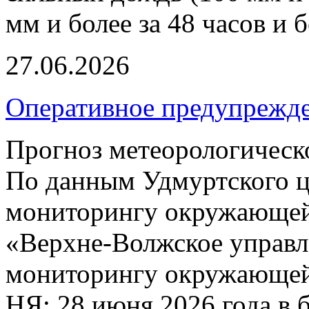
мм и более за 48 часов и б
27.06.2026
Оперативное предупрежд
Прогноз метеорологическ
По данным Удмуртского ц
мониторингу окружающей
«Верхне-Волжское управл
мониторингу окружающей 
НЯ: 28 июня 2026 года в 