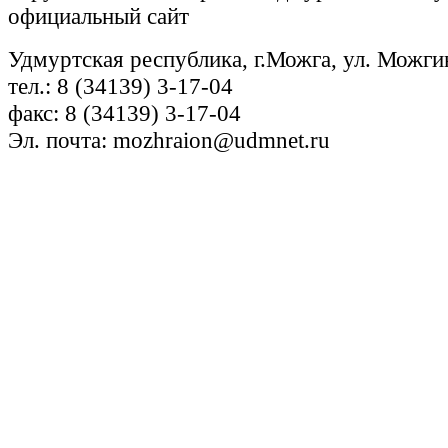
официальный сайт
Удмуртская республика, г.Можга, ул. Можги
тел.: 8 (34139) 3-17-04
факс: 8 (34139) 3-17-04
Эл. почта: mozhraion@udmnet.ru