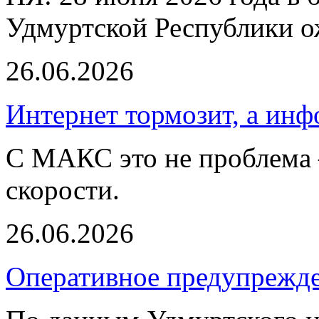
Удмуртской Республики о
26.06.2026
Интернет тормозит, а ин
С MAКС это не проблема 
скорости.
26.06.2026
Оперативное предупрежд