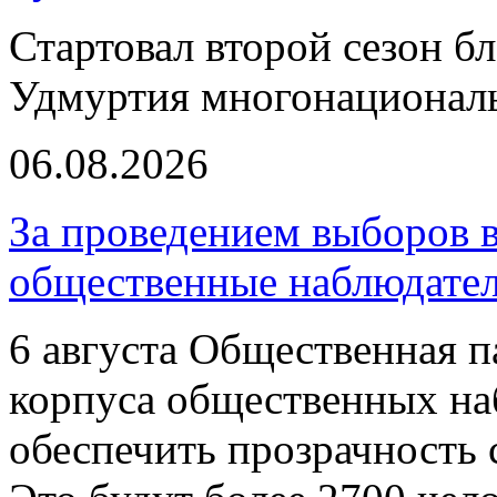
Стартовал второй сезон б
Удмуртия многонациональ
06.08.2026
За проведением выборов 
общественные наблюдате
6 августа Общественная п
корпуса общественных на
обеспечить прозрачность 