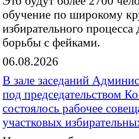
Это будут более 2700 чел
обучение по широкому кру
избирательного процесса 
борьбы с фейками.
06.08.2026
В зале заседаний Админи
под председательством К
состоялось рабочее совещ
участковых избирательны