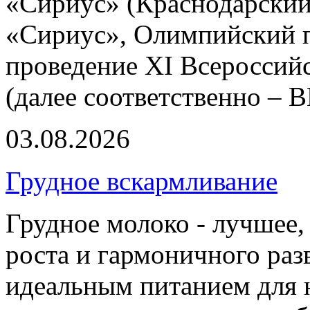
«Сириус» (Краснодарский
«Сириус», Олимпийский пр
проведение XI Всероссий
(далее соответственно –
03.08.2026
Грудное вскармливание
Грудное молоко - лучшее,
роста и гармоничного раз
идеальным питанием для 