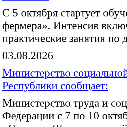
С 5 октября стартует обу
фермера». Интенсив включ
практические занятия по 
03.08.2026
Министерство социальной
Республики сообщает:
Министерство труда и со
Федерации с 7 по 10 октя