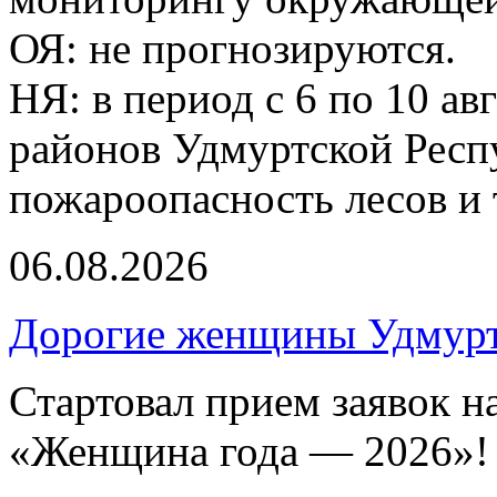
ОЯ: не прогнозируются.
НЯ: в период с 6 по 10 ав
районов Удмуртской Респ
пожароопасность лесов и 
06.08.2026
Дорогие женщины Удмур
Стартовал прием заявок н
«Женщина года — 2026»!