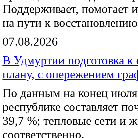
Поддерживает, помогает и
на пути к восстановлению
07.08.2026
В Удмуртии подготовка к 
плану, с опережением гра
По данным на конец июля,
республике составляет по
39,7 %; тепловые сети и ж
соответственно.