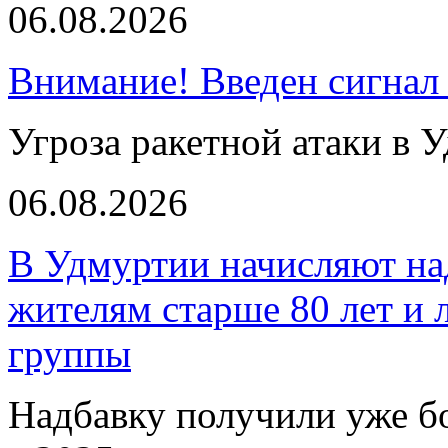
06.08.2026
Внимание! Введен сигнал
Угроза ракетной атаки в 
06.08.2026
В Удмуртии начисляют над
жителям старше 80 лет и 
группы
Надбавку получили уже бо