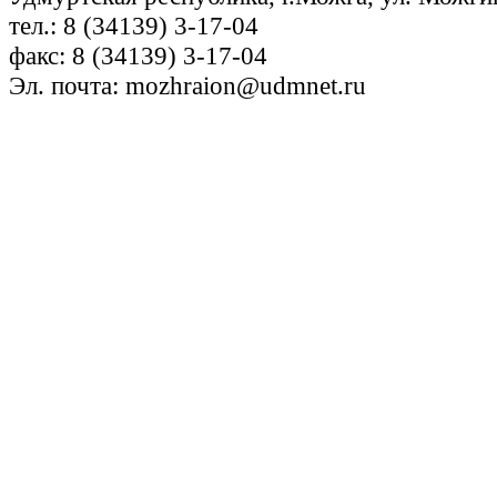
тел.: 8 (34139) 3-17-04
факс: 8 (34139) 3-17-04
Эл. почта: mozhraion@udmnet.ru