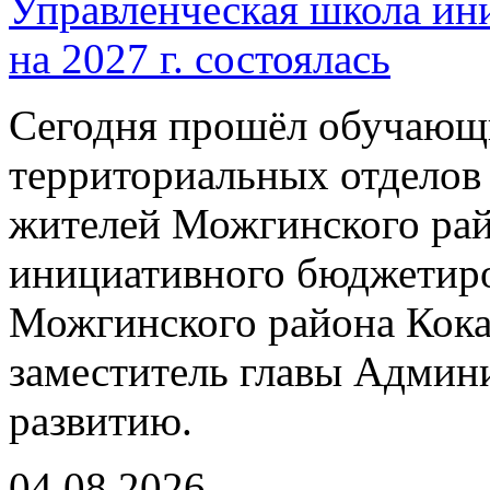
Управленческая школа ин
на 2027 г. состоялась
Сегодня прошёл обучающи
территориальных отделов 
жителей Можгинского рай
инициативного бюджетиро
Можгинского района Кока
заместитель главы Админ
развитию.
04.08.2026