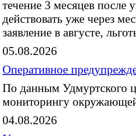
течение 3 месяцев после 
действовать уже через ме
заявление в августе, льго
05.08.2026
Оперативное предупрежд
По данным Удмуртского ц
мониторингу окружающей
04.08.2026