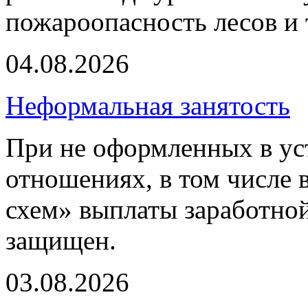
пожароопасность лесов и 
04.08.2026
Неформальная занятость
При не оформленных в ус
отношениях, в том числе 
схем» выплаты заработной
защищен.
03.08.2026