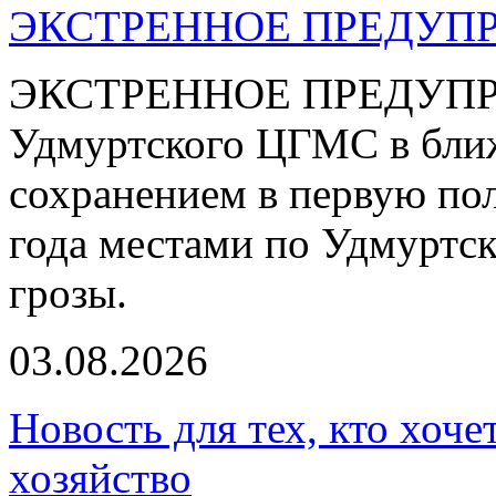
ЭКСТРЕННОЕ ПРЕДУПР
ЭКСТРЕННОЕ ПРЕДУПРЕ
Удмуртского ЦГМС в ближ
сохранением в первую пол
года местами по Удмуртс
грозы.
03.08.2026
Новость для тех, кто хоче
хозяйство