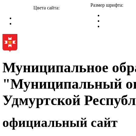
Размер шрифта:
Цвета сайта:
Муниципальное обр
"Муниципальный ок
Удмуртской Респуб
официальный сайт