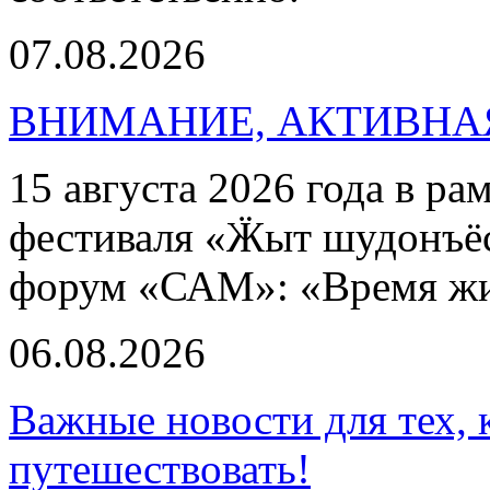
07.08.2026
ВНИМАНИЕ, АКТИВНА
15 августа 2026 года в р
фестиваля «Ӝыт шудонъё
форум «САМ»: «Время ж
06.08.2026
Важные новости для тех, 
путешествовать!