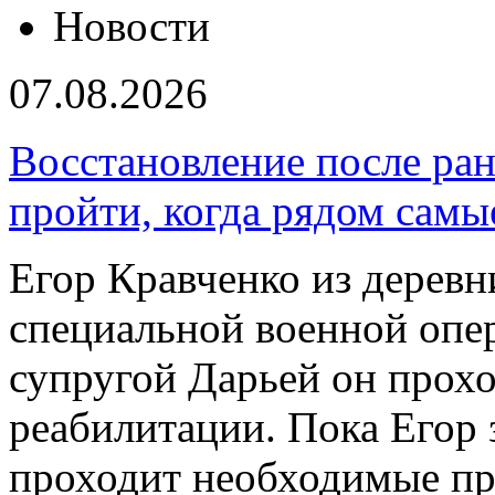
Новости
07.08.2026
Восстановление после ран
пройти, когда рядом самы
Егор Кравченко из деревн
специальной военной опер
супругой Дарьей он прох
реабилитации. Пока Егор 
проходит необходимые пр