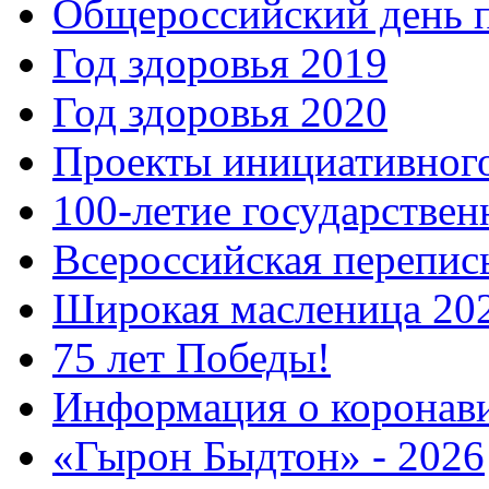
Общероссийский день 
Год здоровья 2019
Год здоровья 2020
Проекты инициативног
100-летие государстве
Всероссийская перепись
Широкая масленица 20
75 лет Победы!
Информация о коронав
«Гырон Быдтон» - 2026