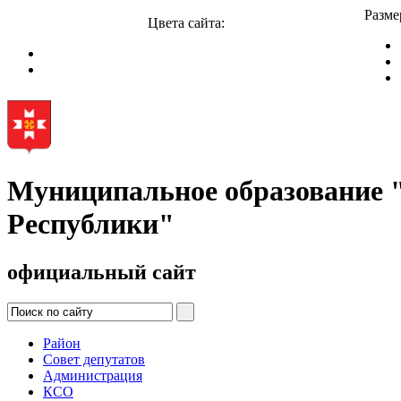
Разме
Цвета сайта:
Муниципальное образование
Республики"
официальный сайт
Район
Совет депутатов
Администрация
КСО