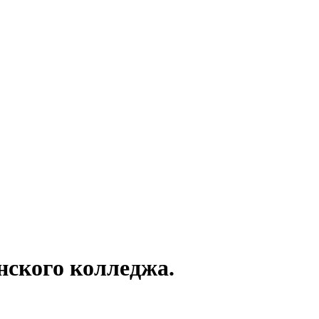
ского колледжа.