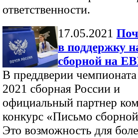
ответственности.
17.05.2021
Поч
в поддержку 
сборной на ЕВ
В преддверии чемпионат
2021 cборная России и
официальный партнер ком
конкурс «Письмо сборной
Это возможность для боле