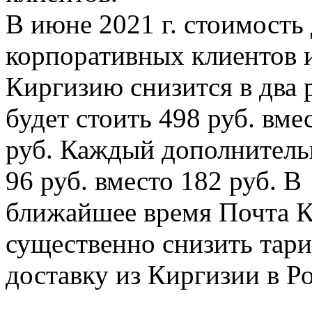
В июне 2021 г. стоимость
корпоративных клиентов и
Киргизию снизится в два р
будет стоить 498 руб. вме
руб. Каждый дополнитель
96 руб. вместо 182 руб. В
ближайшее время Почта К
существенно снизить тари
доставку из Киргизии в Р