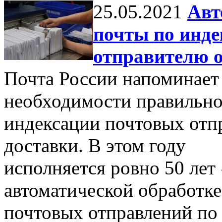
25.05.2021
Авт
почты по индек
отправителю о
Почта России напоминает
необходимости правильн
индексации почтовых отп
доставки. В этом году
исполняется ровно 50 лет
автоматической обработке
почтовых отправлений по 