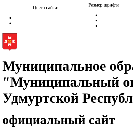
Размер шрифта:
Цвета сайта:
Муниципальное обр
"Муниципальный ок
Удмуртской Респуб
официальный сайт