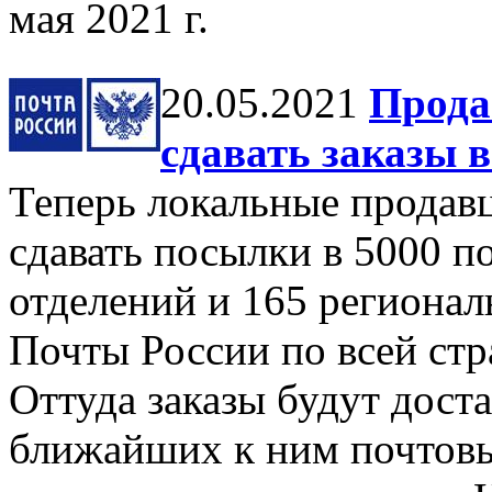
мая 2021 г.
20.05.2021
Прода
сдавать заказы 
Теперь локальные продавц
сдавать посылки в 5000 п
отделений и 165 региона
Почты России по всей стр
Оттуда заказы будут дост
ближайших к ним почтов