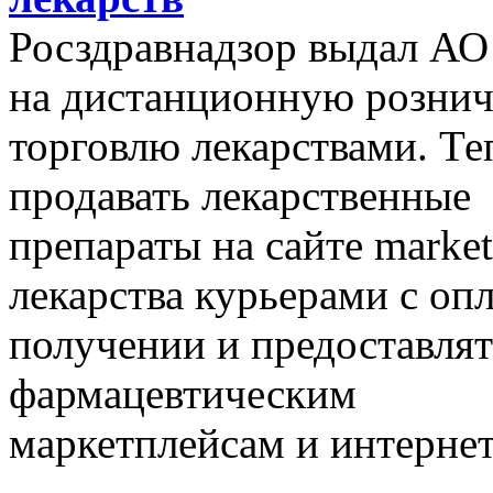
Росздравнадзор выдал АО
на дистанционную розни
торговлю лекарствами. Те
продавать лекарственные
препараты на сайте market
лекарства курьерами с оп
получении и предоставлят
фармацевтическим
маркетплейсам и интернет