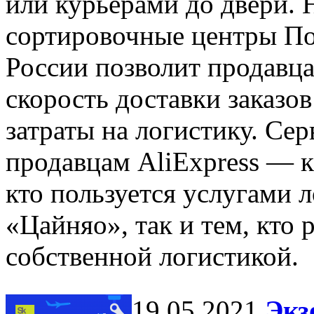
или курьерами до двери. 
сортировочные центры П
России позволит продавца
скорость доставки заказов
затраты на логистику. Се
продавцам AliExpress — к
кто пользуется услугами 
«Цайняо», так и тем, кто 
собственной логистикой.
19.05.2021
Экз