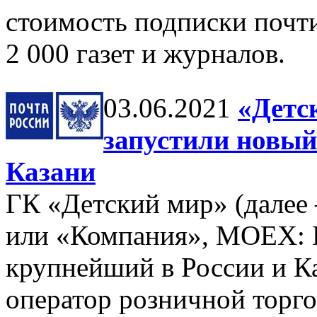
стоимость подписки почт
2 000 газет и журналов.
03.06.2021
«Детс
запустили новый
Казани
ГК «Детский мир» (далее
или «Компания», MOEX:
крупнейший в России и К
оператор розничной торг