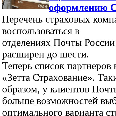
оформлению 
Перечень страховых комп
воспользоваться в
отделениях Почты России
расширен до шести.
Теперь список партнеров
«Зетта Страхование». Так
образом, у клиентов Почт
больше возможностей вы
оптимального варианта ст