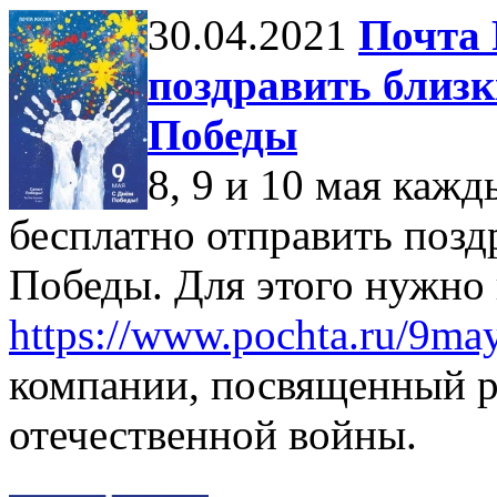
30.04.2021
Почта 
поздравить близк
Победы
8, 9 и 10 мая ка
бесплатно отправить поз
Победы. Для этого нужно 
https://www.pochta.ru/9ma
компании, посвященный р
отечественной войны.