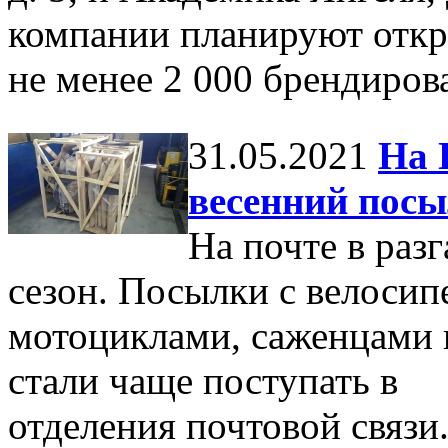
компании планируют отк
не менее 2 000 брендиров
31.05.2021
На 
весенний посы
На почте в раз
сезон. Посылки с велосип
мотоциклами, саженцами 
стали чаще поступать в
отделения почтовой связи