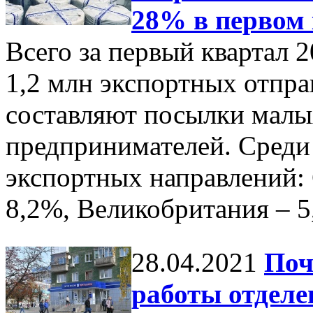
28% в первом 
Всего за первый квартал 2
1,2 млн экспортных отпра
составляют посылки малы
предпринимателей. Среди
экспортных направлений:
8,2%, Великобритания – 
28.04.2021
Поч
работы отделе