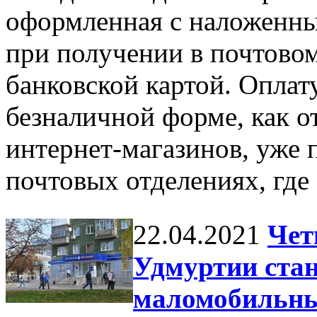
оформленная с наложенным
при получении в почтовом
банковской картой. Оплат
безналичной форме, как от
интернет-магазинов, уже 
почтовых отделениях, где
22.04.2021
Чет
Удмуртии стан
маломобильны