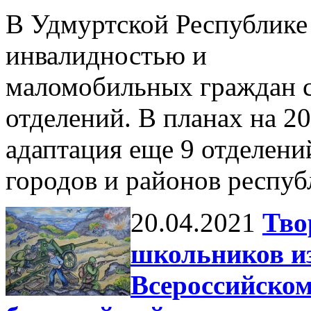
В Удмуртской Республике
инвалидностью и
маломобильных граждан с
отделений. В планах на 20
адаптация еще 9 отделени
городов и районов респуб
20.04.2021
Тво
школьников и
Всероссийском