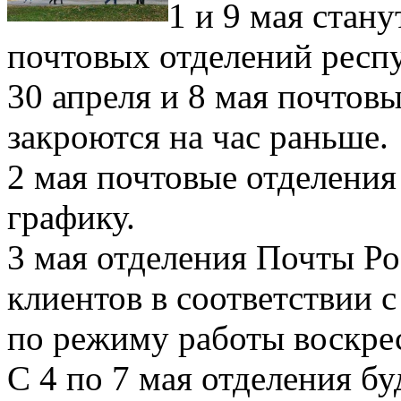
1 и 9 мая стан
почтовых отделений респ
30 апреля и 8 мая почтовы
закроются на час раньше.
2 мая почтовые отделения
графику.
3 мая отделения Почты Р
клиентов в соответствии с
по режиму работы воскре
С 4 по 7 мая отделения б