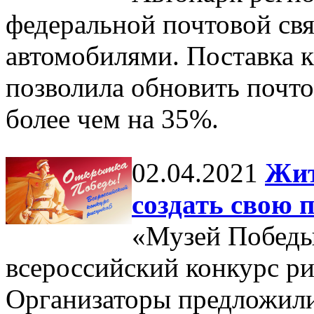
федеральной почтовой свя
автомобилями. Поставка 
позволила обновить почт
более чем на 35%.
02.04.2021
Жит
создать свою 
«Музей Победы
всероссийский конкурс р
Организаторы предложил