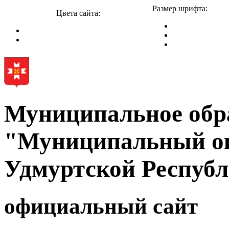
Размер шрифта:
Цвета сайта:
Муниципальное обр
"Муниципальный ок
Удмуртской Респуб
официальный сайт