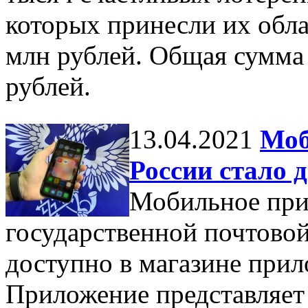
которых принесли их обл
млн рублей. Общая сумма
рублей.
13.04.2021
Моб
России стало 
Мобильное при
государственной почтовой
доступно в магазине прил
Приложение представляет