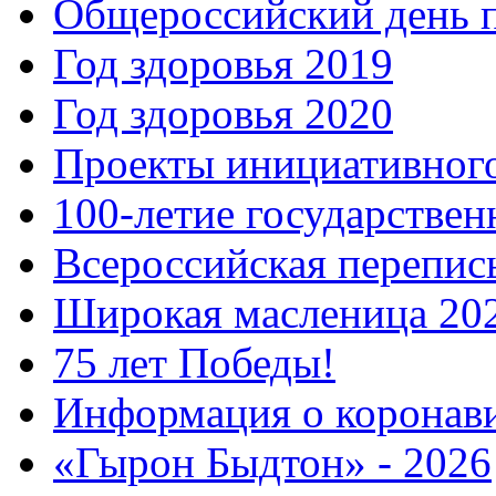
Общероссийский день 
Год здоровья 2019
Год здоровья 2020
Проекты инициативног
100-летие государстве
Всероссийская перепись
Широкая масленица 20
75 лет Победы!
Информация о коронав
«Гырон Быдтон» - 2026