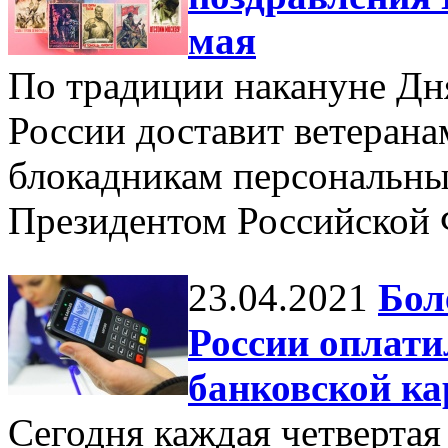
мая
По традиции накануне Дн
России доставит ветерана
блокадникам персональны
Президентом Российской 
23.04.2021
Бол
России оплат
банковской ка
Сегодня каждая четвертая