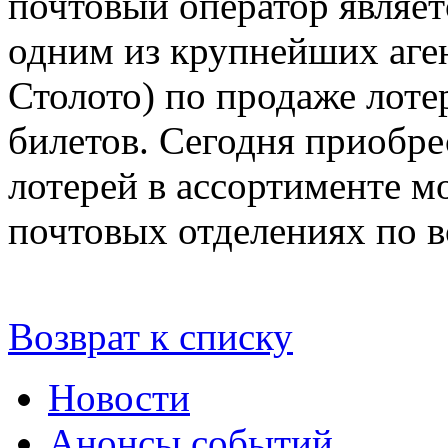
почтовый оператор являет
одним из крупнейших аге
Столото) по продаже лот
билетов. Сегодня приобре
лотерей в ассортименте м
почтовых отделениях по в
Возврат к списку
Новости
Анонсы событий