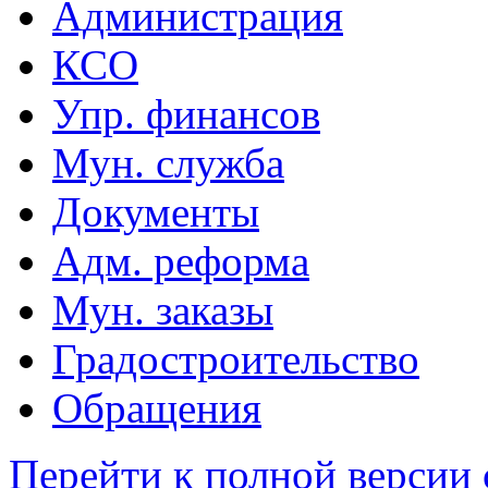
Администрация
КСО
Упр. финансов
Мун. служба
Документы
Адм. реформа
Мун. заказы
Градостроительство
Обращения
Перейти к полной версии 