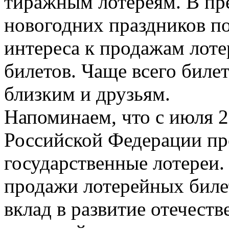
тиражным лотереям. В пр
новогодних праздников п
интереса к продажам лот
билетов. Чаще всего биле
близким и друзьям.
Напоминаем, что с июля 2
Российской Федерации пр
государственные лотереи.
продажи лотерейных билет
вклад в развитие отечест