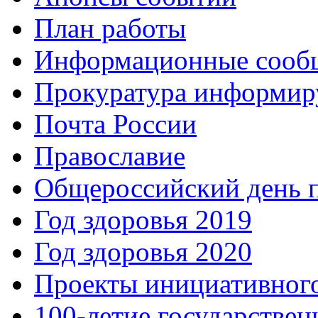
План работы
Информационные сооб
Прокуратура информир
Почта России
Православие
Общероссийский день 
Год здоровья 2019
Год здоровья 2020
Проекты инициативног
100-летие государстве