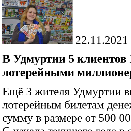
22.11.2021
В Удмуртии 5 клиентов
лотерейными миллионе
Ещё 3 жителя Удмуртии в
лотерейным билетам ден
сумму в размере от 500 00
С начала текущего года в