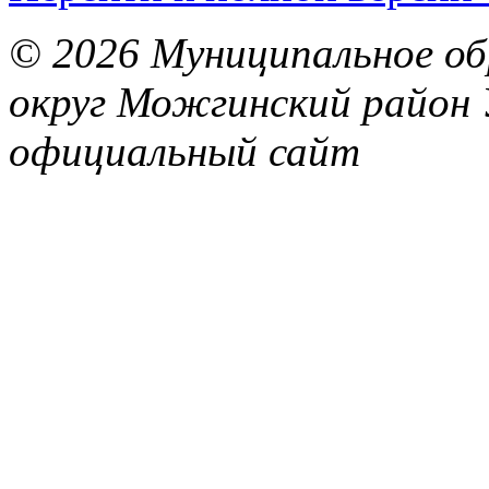
© 2026 Муниципальное об
округ Можгинский район 
официальный сайт