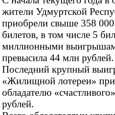
жители Удмуртской Респ
приобрели свыше 358 000
билетов, в том числе 5 бил
миллионными выигрышам
превысила 44 млн рублей.
Последний крупный выиг
«Жилищной лотереи» при
обладателю «счастливого»
рублей.