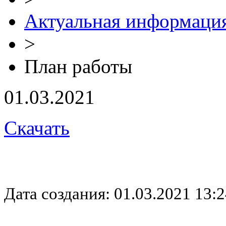
Актуальная информаци
>
План работы
01.03.2021
Скачать
Дата создания: 01.03.2021 13:2