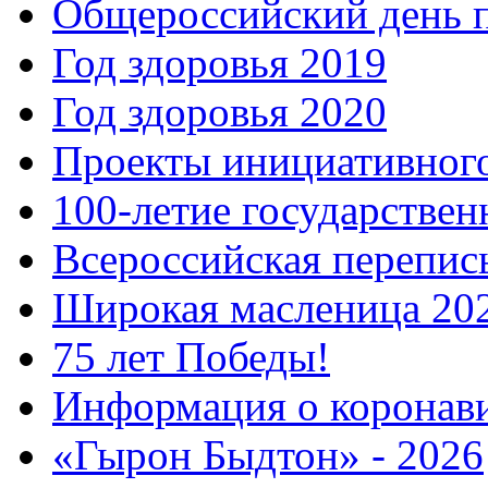
Общероссийский день 
Год здоровья 2019
Год здоровья 2020
Проекты инициативног
100-летие государстве
Всероссийская перепись
Широкая масленица 20
75 лет Победы!
Информация о коронав
«Гырон Быдтон» - 2026