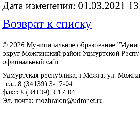
Дата изменения: 01.03.2021 13
Возврат к списку
© 2026 Муниципальное образование "Муни
округ Можгинский район Удмуртской Респу
официальный сайт
Удмуртская республика, г.Можга, ул. Можги
тел.: 8 (34139) 3-17-04
факс: 8 (34139) 3-17-04
Эл. почта: mozhraion@udmnet.ru