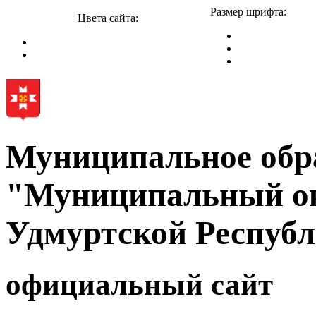
Размер шрифта:
Цвета сайта:
Муниципальное обр
"Муниципальный ок
Удмуртской Респуб
официальный сайт