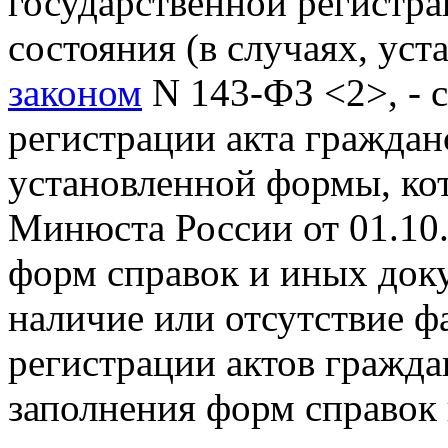
государственной регистра
состояния (в случаях, у
законом
N 143-ФЗ <2>, - 
регистрации акта граждан
установленной формы, ко
Минюста России от 01.10
форм справок и иных док
наличие или отсутствие ф
регистрации актов гражда
заполнения форм справок