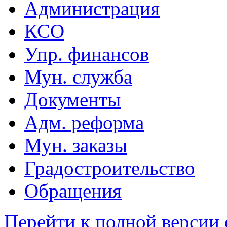
Администрация
КСО
Упр. финансов
Мун. служба
Документы
Адм. реформа
Мун. заказы
Градостроительство
Обращения
Перейти к полной версии 