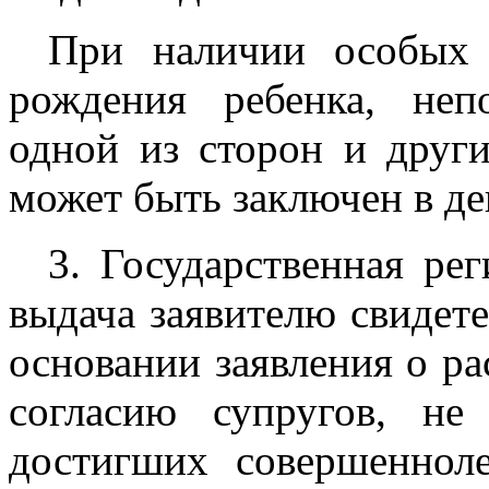
При наличии особых о
рождения ребенка, неп
одной из сторон и други
может быть заключен в де
3. Государственная ре
выдача заявителю свидете
основании заявления о р
согласию супругов, н
достигших совершенноле