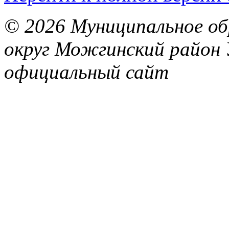
© 2026 Муниципальное об
округ Можгинский район 
официальный сайт