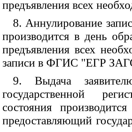
предъявления всех необх
8. Аннулирование запис
производится в день обр
предъявления всех необ
записи в ФГИС "ЕГР ЗАГ
9. Выдача заявите
государственной реги
состояния производитс
предоставляющий государ