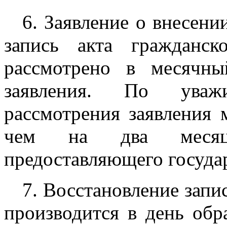
6. Заявление о внесени
запись акта гражданс
рассмотрено в месячн
заявления. По уваж
рассмотрения заявления 
чем на два месяца
предоставляющего госуда
7. Восстановление запи
производится в день обр