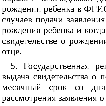
рождении ребенка в ФГИ
случаев подачи заявления
рождения ребенка и когда
свидетельстве о рождени
отце.
5. Государственная р
выдача свидетельства о 
месячный срок со дня
рассмотрения заявления о