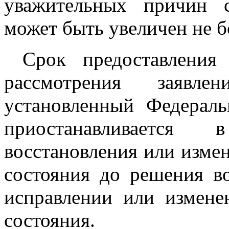
уважительных причин с
может быть увеличен не б
Срок предоставления 
рассмотрения заявл
установленный Федера
приостанавливается
восстановления или измен
состояния до решения в
исправлении или измене
состояния.