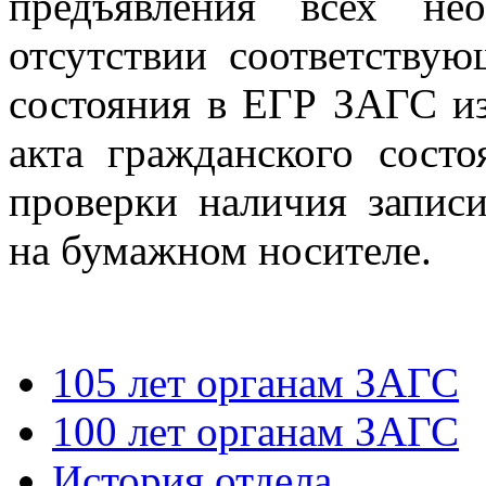
предъявления всех не
отсутствии соответствую
состояния в ЕГР ЗАГС из
акта гражданского состо
проверки наличия записи
на бумажном носителе.
105 лет органам ЗАГС
100 лет органам ЗАГС
История отдела