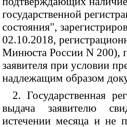
подтверждающих наличие 
государственной регистра
состояния", зарегистрир
02.10.2018, регистрацион
Минюста России N 200), 
заявителя при условии п
надлежащим образом док
2. Государственная ре
выдача заявителю сви
истечении месяца и не п