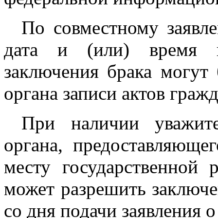
По совместному заявл
дата и (или) время г
заключения брака могут
органа записи актов гражд
При наличии уважите
органа, предоставляющег
месту государственной 
может разрешить заключе
со дня подачи заявления о