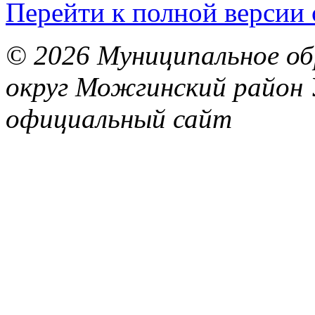
Перейти к полной версии 
© 2026 Муниципальное об
округ Можгинский район 
официальный сайт