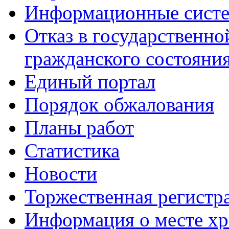
Информационные сист
Отказ в государственно
гражданского состояни
Единый портал
Порядок обжалования
Планы работ
Статистика
Новости
Торжественная регистр
Информация о месте хр