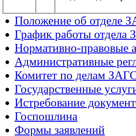
Положение об отделе 
График работы отдела 
Нормативно-правовые 
Административные рег
Комитет по делам ЗАГ
Государственные услуг
Истребование документ
Госпошлина
Формы заявлений