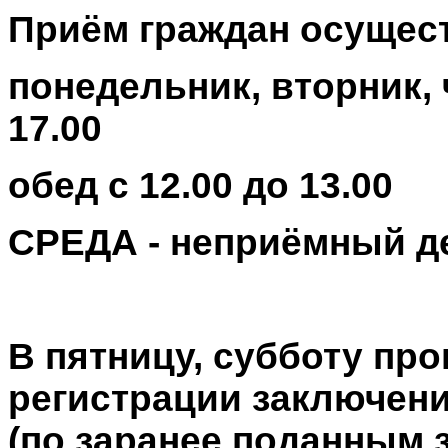
Приём граждан осущес
понедельник, вторник,
17.00
обед с 12.00 до 13.00
СРЕДА - неприёмный д
В пятницу, субботу пр
регистрации заключени
(по заранее поданным 