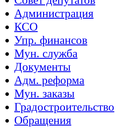
Администрация
КСО
Упр. финансов
Мун. служба
Документы
Адм. реформа
Мун. заказы
Градостроительство
Обращения