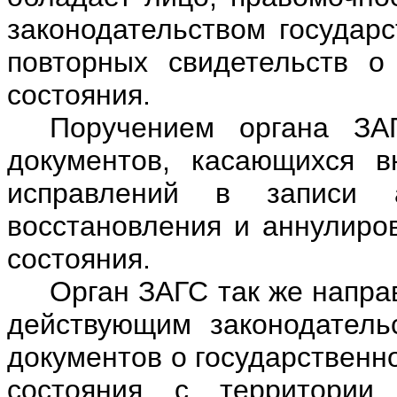
законодательством государ
повторных свидетельств о 
состояния.
Поручением органа ЗА
документов, касающихся в
исправлений в записи а
восстановления и аннулиров
состояния.
Орган ЗАГС так же напра
действующим законодатель
документов о государственн
состояния с территории 