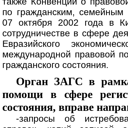
также Конвенции о правово
по гражданским, семейным 
07 октября 2002 года в К
сотрудничестве в сфере дея
Евразийского экономичес
международной правовой по
гражданского состояния.
Орган ЗАГС в рамк
помощи в сфере регис
состояния, вправе напра
-запросы об истребова