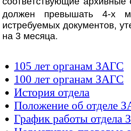
соответствующие архивные 
должен превышать 4-х ме
истребуемых документов, ут
на 3 месяца.
105 лет органам ЗАГС
100 лет органам ЗАГС
История отдела
Положение об отделе 
График работы отдела 