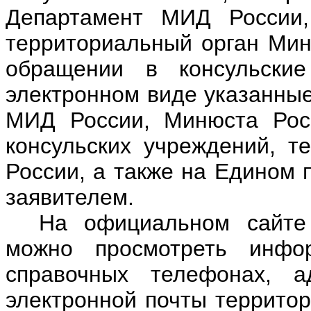
Департамент МИД России,
территориальный орган Мин
обращении в консульски
электронном виде указанны
МИД России, Минюста Рос
консульских учреждений, т
России, а также на Едином 
заявителем.
На официальном сайт
можно просмотреть инфо
справочных телефонах, 
электронной почты террито