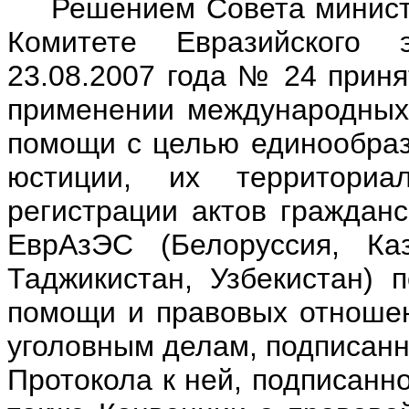
Решением Совета минист
Комитете Евразийского 
23.08.2007 года № 24 прин
применении международных 
помощи с целью единообраз
юстиции, их территори
регистрации актов гражданс
ЕврАзЭС (Белоруссия, Каз
Таджикистан, Узбекистан) 
помощи и правовых отношен
уголовным делам, подписанн
Протокола к ней, подписанно