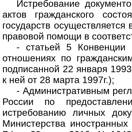
Истребование документо
актов гражданского состо
государств осуществляется 
правовой помощи в соответст
- статьей 5 Конвенции
отношениях по граждански
подписанной 22 января 1993
к ней от 28 марта 1997г.);
- Административным рег
России по предоставлен
истребованию личных доку
Министерства иностранных