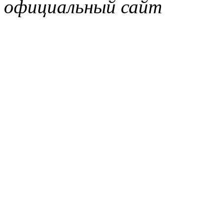
официальный сайт