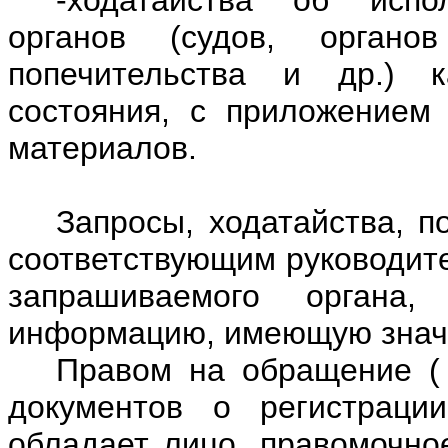
органов (судов, орган
попечительства и др.) к
состояния, с приложением
материалов.
Запросы, ходатайства, 
соответствующим руководите
запрашиваемого органа
информацию, имеющую значе
Правом на обращение ( 
документов о регистрации
обладает лицо, правомочно