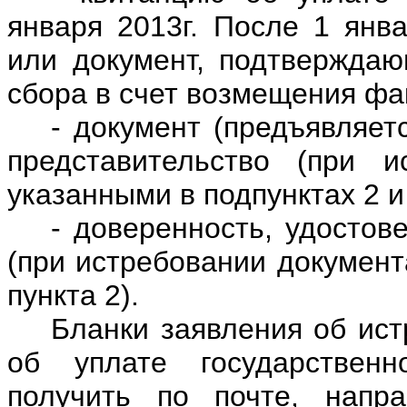
января 2013г. После 1 янва
или документ, подтверждаю
сбора в счет возмещения фа
- документ (предъявляет
представительство (при и
указанными в подпунктах 2 и 
- доверенность, удостов
(при истребовании документ
пункта 2).
Бланки заявления об ист
об уплате государствен
получить по почте, напр