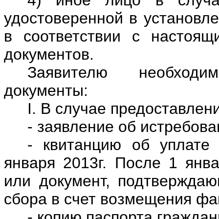
удостоверенной в установле
в соответствии с настоящ
документов.
Заявителю необходи
документы:
I. В случае предоставлен
- заявление об истребова
- квитанцию об уплате
января 2013г. После 1 янва
или документ, подтверждаю
сбора в счет возмещения фа
- копию паспорта гражда