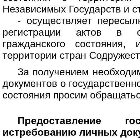
Независимых Государств и с
- осуществляет пересыл
регистрации актов в о
гражданского состояния,
территории стран Содружест
За получением необходи
документов о государственн
состояния просим обращатьс
Предоставление го
истребованию личных док