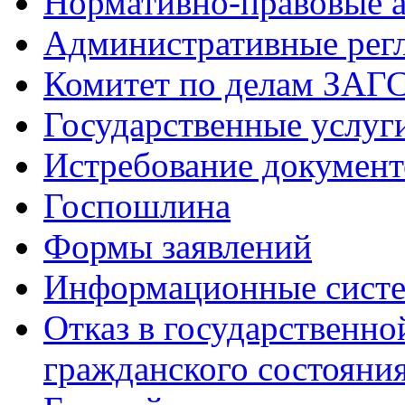
Нормативно-правовые 
Административные рег
Комитет по делам ЗАГ
Государственные услуг
Истребование документ
Госпошлина
Формы заявлений
Информационные сист
Отказ в государственно
гражданского состояни