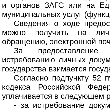
и органов ЗАГС или на Ед
муниципальных услуг (функ
Сведения о ходе предос
можно получить на лич
обращению, электронной по
За предоставление 
истребованию личных докум
государства взимается госу
Согласно подпункту 52 п
кодекса Российской Феде
уплачивается в следующем 
- за истребование доку