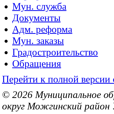
Мун. служба
Документы
Адм. реформа
Мун. заказы
Градостроительство
Обращения
Перейти к полной версии 
© 2026 Муниципальное об
округ Можгинский район 