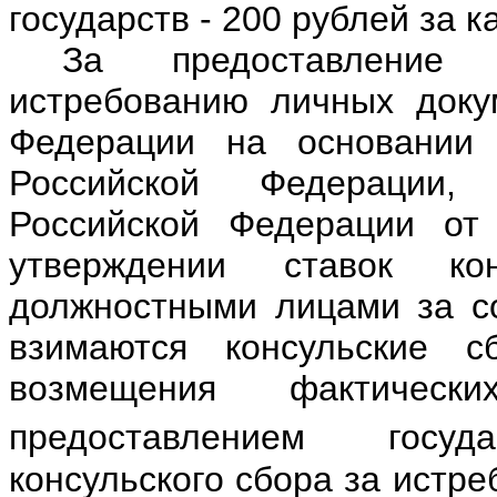
государств - 200 рублей за 
За предоставление 
истребованию личных доку
Федерации на основании 
Российской Федерации, 
Российской Федерации от
утверждении ставок ко
должностными лицами за со
взимаются консульские 
возмещения фактическ
предоставлением госуда
консульского сбора за истр