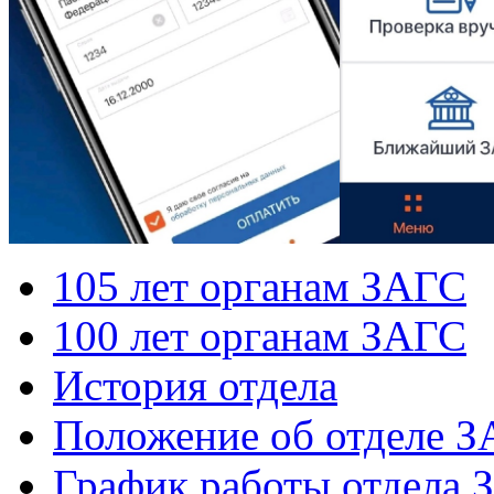
105 лет органам ЗАГС
100 лет органам ЗАГС
История отдела
Положение об отделе 
График работы отдела 