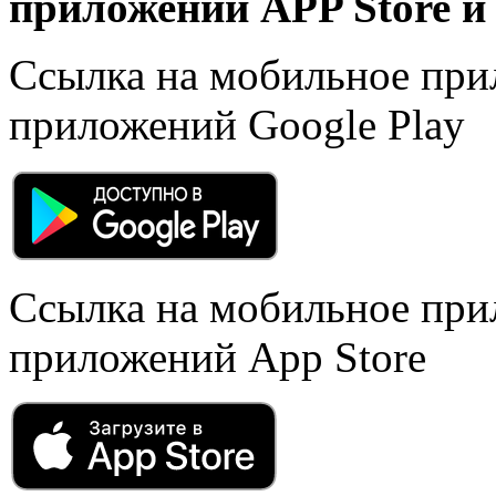
приложений APP Store и 
Ссылка на мобильное при
приложений Google Play
Ссылка на мобильное при
приложений App Store