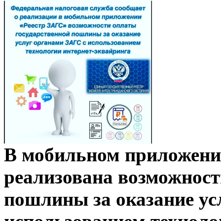
В мобильном приложени
реализована возможност
пошлины за оказание ус