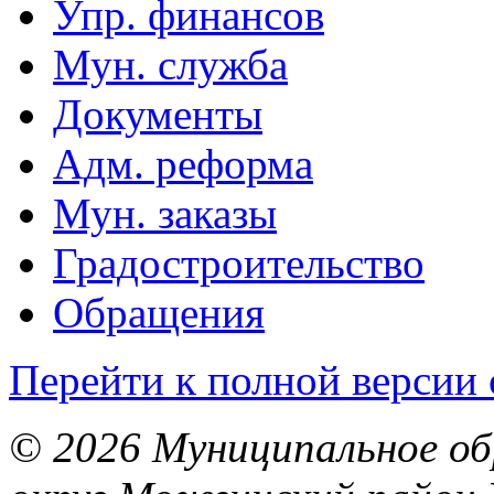
Упр. финансов
Мун. служба
Документы
Адм. реформа
Мун. заказы
Градостроительство
Обращения
Перейти к полной версии 
© 2026 Муниципальное об