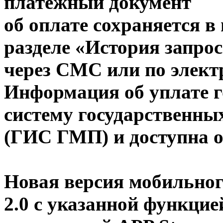
платёжный документ
об оплате сохраняется 
разделе «История запро
через СМС или по элект
Информация об уплате г
систему государственны
(ГИС ГМП) и доступна 
Новая версия мобильно
2.0 с указанной функцие