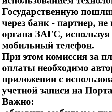
использованием техноло
Государственную пошли
через банк - партнер, н
органа ЗАГС, используя
мобильный телефон.
При этом комиссия за п
оплаты необходимо авто
приложении с использо
учетной записи на Порта
Важно: