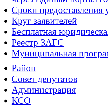
Сроки предоставления 
Круг заявителей
Бесплатная юридическ
Реестр ЗАГС
Муниципальная програ
Район
Совет депутатов
Администрация
КСО