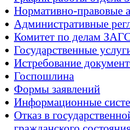
Нормативно-правовые 
Административные рег
Комитет по делам ЗАГ
Государственные услуг
Истребование документ
Госпошлина
Формы заявлений
Информационные сист
Отказ в государственно
гражданского состояни