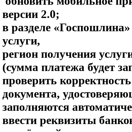
обновить мобильное пр
версии 2.0;
в разделе «Госпошлина»
услуги,
регион получения услуг
(сумма платежа будет за
проверить корректност
документа, удостоверяю
заполняются автоматич
ввести реквизиты банко