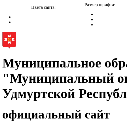
Размер шрифта:
Цвета сайта:
Муниципальное обр
"Муниципальный ок
Удмуртской Респуб
официальный сайт