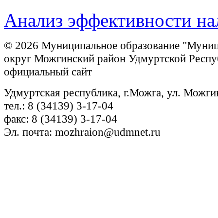
Анализ эффективности нал
© 2026 Муниципальное образование "Муни
округ Можгинский район Удмуртской Респу
официальный сайт
Удмуртская республика, г.Можга, ул. Можги
тел.: 8 (34139) 3-17-04
факс: 8 (34139) 3-17-04
Эл. почта: mozhraion@udmnet.ru