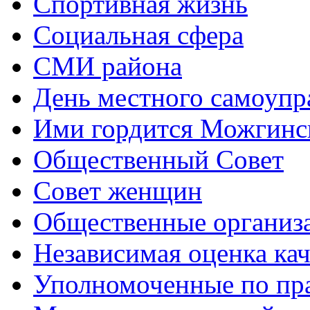
Спортивная жизнь
Социальная сфера
СМИ района
День местного самоупр
Ими гордится Можгинс
Общественный Совет
Совет женщин
Общественные организ
Независимая оценка кач
Уполномоченные по пр