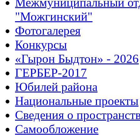
Межмуниципальный от
"Можгинский"
Фотогалерея
Конкурсы
«Гырон Быдтон» - 2026
ГЕРБЕР-2017
Юбилей района
Национальные проекты
Сведения о пространст
Самообложение