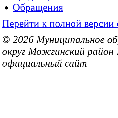
Обращения
Перейти к полной версии 
© 2026 Муниципальное об
округ Можгинский район 
официальный сайт