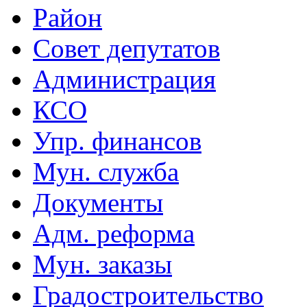
Район
Совет депутатов
Администрация
КСО
Упр. финансов
Мун. служба
Документы
Адм. реформа
Мун. заказы
Градостроительство