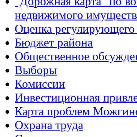
"Дорожная карта" по в
недвижимого имуществ
Оценка регулирующего 
Бюджет района
Общественное обсужде
Выборы
Комиссии
Инвестиционная привле
Карта проблем Можгинс
Охрана труда