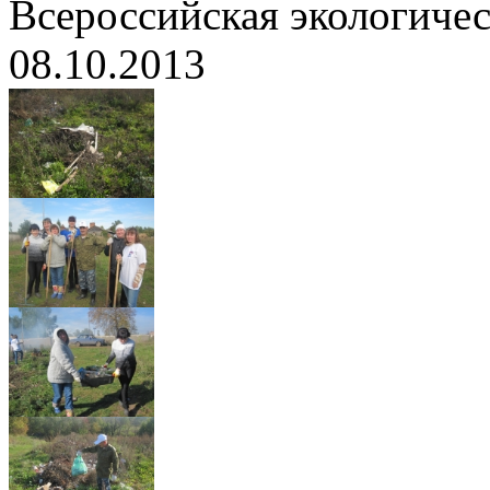
Всероссийская экологичес
08.10.2013