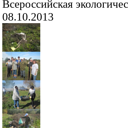
Всероссийская экологичес
08.10.2013