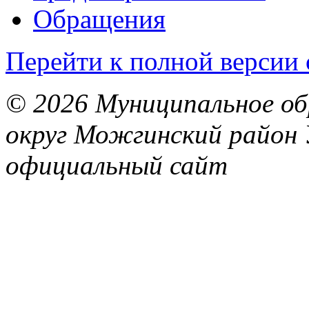
Обращения
Перейти к полной версии 
© 2026 Муниципальное об
округ Можгинский район 
официальный сайт