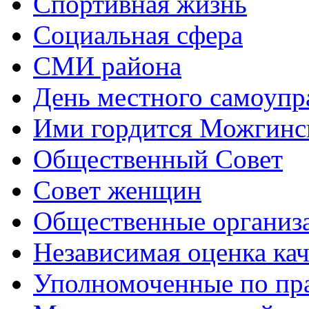
Спортивная жизнь
Социальная сфера
СМИ района
День местного самоупр
Ими гордится Можгинс
Общественный Совет
Совет женщин
Общественные организ
Независимая оценка кач
Уполномоченные по пр