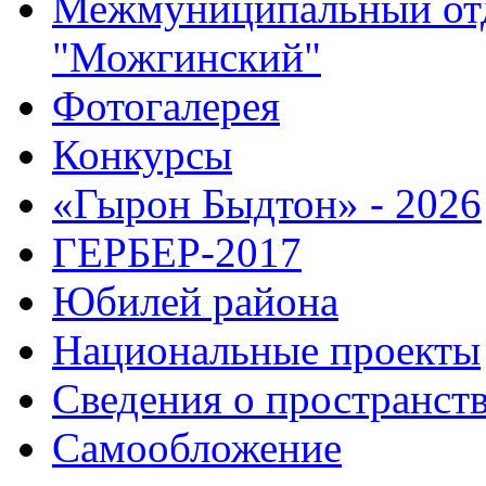
Межмуниципальный от
"Можгинский"
Фотогалерея
Конкурсы
«Гырон Быдтон» - 2026
ГЕРБЕР-2017
Юбилей района
Национальные проекты
Сведения о пространст
Самообложение