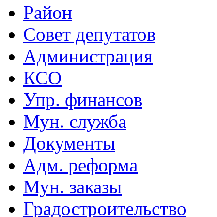
Район
Совет депутатов
Администрация
КСО
Упр. финансов
Мун. служба
Документы
Адм. реформа
Мун. заказы
Градостроительство