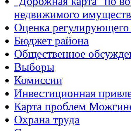
"Дорожная карта" по в
недвижимого имуществ
Оценка регулирующего 
Бюджет района
Общественное обсужде
Выборы
Комиссии
Инвестиционная привле
Карта проблем Можгинс
Охрана труда