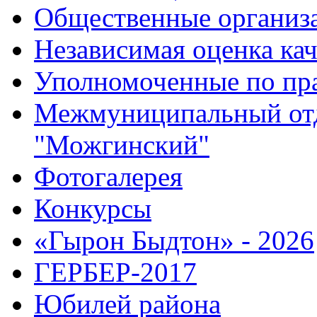
Общественные организ
Независимая оценка кач
Уполномоченные по пр
Межмуниципальный от
"Можгинский"
Фотогалерея
Конкурсы
«Гырон Быдтон» - 2026
ГЕРБЕР-2017
Юбилей района