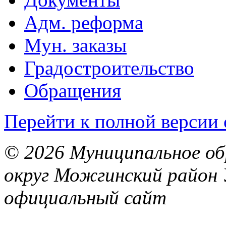
Адм. реформа
Мун. заказы
Градостроительство
Обращения
Перейти к полной версии 
© 2026 Муниципальное об
округ Можгинский район 
официальный сайт