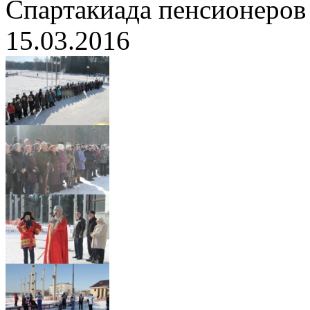
Спартакиада пенсионеров
15.03.2016