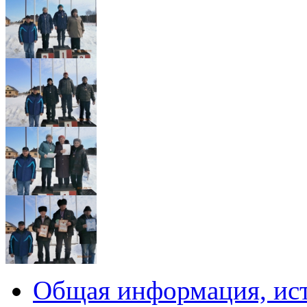
Общая информация, ист