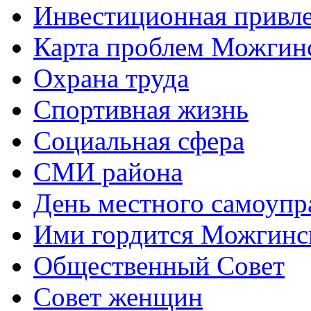
Инвестиционная привле
Карта проблем Можгинс
Охрана труда
Спортивная жизнь
Социальная сфера
СМИ района
День местного самоупр
Ими гордится Можгинс
Общественный Совет
Совет женщин