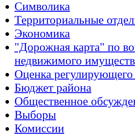
Символика
Территориальные отдел
Экономика
"Дорожная карта" по в
недвижимого имуществ
Оценка регулирующего 
Бюджет района
Общественное обсужде
Выборы
Комиссии