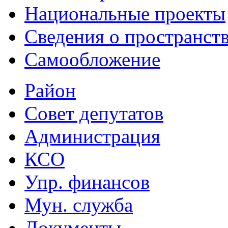
Национальные проекты
Сведения о пространст
Самообложение
Район
Совет депутатов
Администрация
КСО
Упр. финансов
Мун. служба
Документы