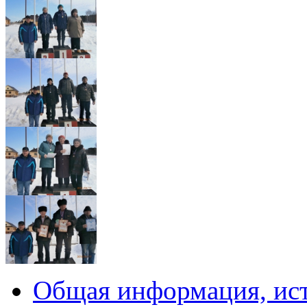
Общая информация, ист