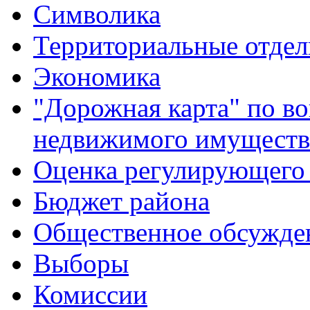
Символика
Территориальные отдел
Экономика
"Дорожная карта" по в
недвижимого имуществ
Оценка регулирующего 
Бюджет района
Общественное обсужде
Выборы
Комиссии