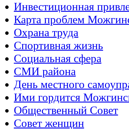
Инвестиционная привле
Карта проблем Можгинс
Охрана труда
Спортивная жизнь
Социальная сфера
СМИ района
День местного самоупр
Ими гордится Можгинс
Общественный Совет
Совет женщин