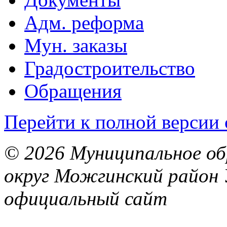
Адм. реформа
Мун. заказы
Градостроительство
Обращения
Перейти к полной версии 
© 2026 Муниципальное об
округ Можгинский район 
официальный сайт