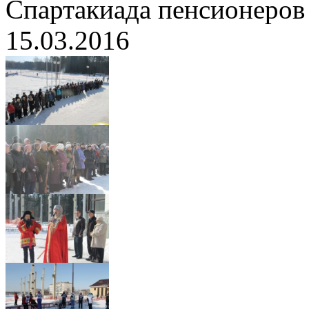
Спартакиада пенсионеров
15.03.2016