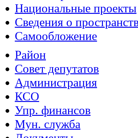
Национальные проекты
Сведения о пространст
Самообложение
Район
Совет депутатов
Администрация
КСО
Упр. финансов
Мун. служба
Документы