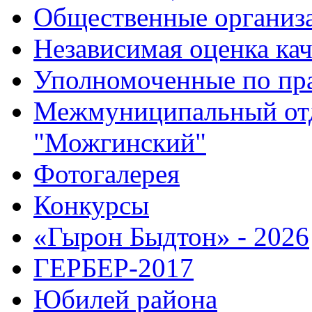
Общественные организ
Независимая оценка кач
Уполномоченные по пр
Межмуниципальный от
"Можгинский"
Фотогалерея
Конкурсы
«Гырон Быдтон» - 2026
ГЕРБЕР-2017
Юбилей района