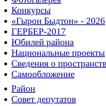
Конкурсы
«Гырон Быдтон» - 2026
ГЕРБЕР-2017
Юбилей района
Национальные проекты
Сведения о пространст
Самообложение
Район
Совет депутатов