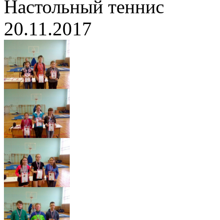
Настольный теннис
20.11.2017