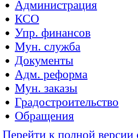
Администрация
КСО
Упр. финансов
Мун. служба
Документы
Адм. реформа
Мун. заказы
Градостроительство
Обращения
Перейти к полной версии 