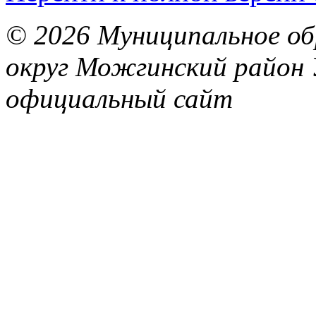
© 2026 Муниципальное об
округ Можгинский район 
официальный сайт