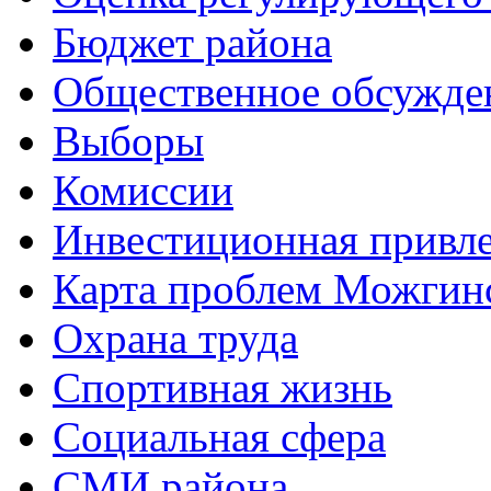
Бюджет района
Общественное обсужде
Выборы
Комиссии
Инвестиционная привле
Карта проблем Можгинс
Охрана труда
Спортивная жизнь
Социальная сфера
СМИ района