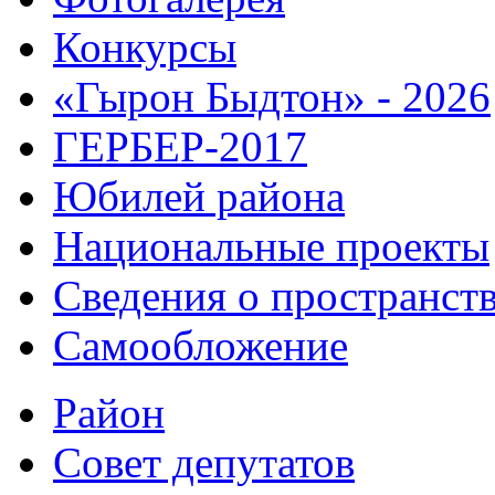
Конкурсы
«Гырон Быдтон» - 2026
ГЕРБЕР-2017
Юбилей района
Национальные проекты
Сведения о пространст
Самообложение
Район
Совет депутатов