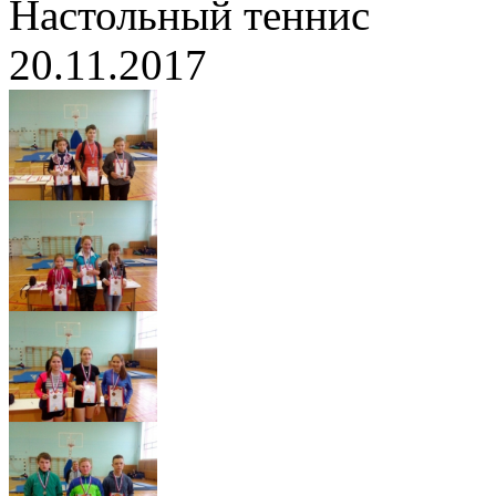
Настольный теннис
20.11.2017