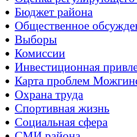
Бюджет района
Общественное обсужде
Выборы
Комиссии
Инвестиционная привле
Карта проблем Можгинс
Охрана труда
Спортивная жизнь
Социальная сфера
СМИ района