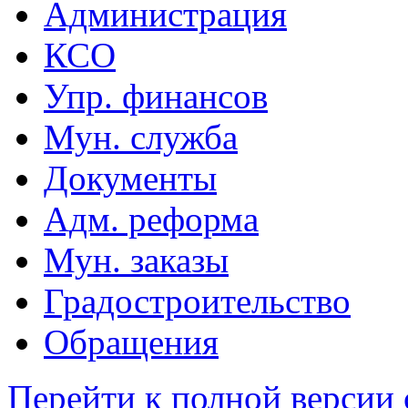
Администрация
КСО
Упр. финансов
Мун. служба
Документы
Адм. реформа
Мун. заказы
Градостроительство
Обращения
Перейти к полной версии 