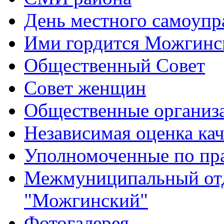
День местного самоупр
Ими гордится Можгинс
Общественный Совет
Совет женщин
Общественные организ
Независимая оценка кач
Уполномоченные по пр
Межмуниципальный от
"Можгинский"
Фотогалерея