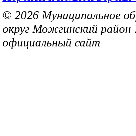
© 2026 Муниципальное об
округ Можгинский район 
официальный сайт