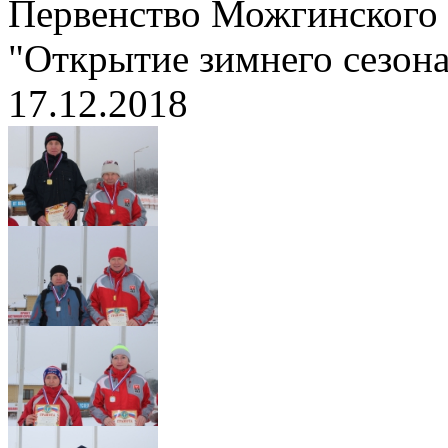
Первенство Можгинского
"Открытие зимнего сезона
17.12.2018