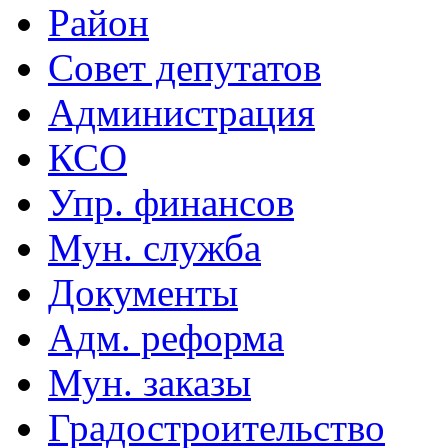
Район
Совет депутатов
Администрация
КСО
Упр. финансов
Мун. служба
Документы
Адм. реформа
Мун. заказы
Градостроительство