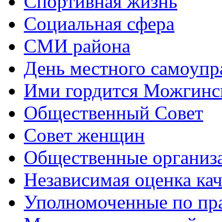
Спортивная жизнь
Социальная сфера
СМИ района
День местного самоупр
Ими гордится Можгинс
Общественный Совет
Совет женщин
Общественные организ
Независимая оценка кач
Уполномоченные по пр