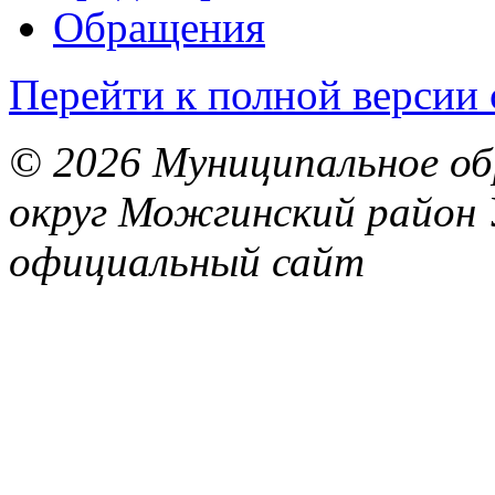
Обращения
Перейти к полной версии 
© 2026 Муниципальное об
округ Можгинский район 
официальный сайт