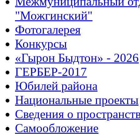
Межмуниципальный от
"Можгинский"
Фотогалерея
Конкурсы
«Гырон Быдтон» - 2026
ГЕРБЕР-2017
Юбилей района
Национальные проекты
Сведения о пространст
Самообложение