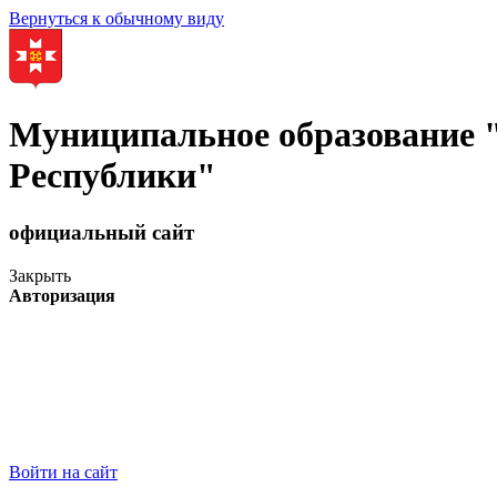
Вернуться к обычному виду
Муниципальное образование
Республики"
официальный сайт
Закрыть
Авторизация
Войти на сайт