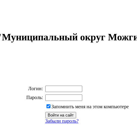
 "Муниципальный округ Можги
Логин:
Пароль:
Запомнить меня на этом компьютере
Забыли пароль?