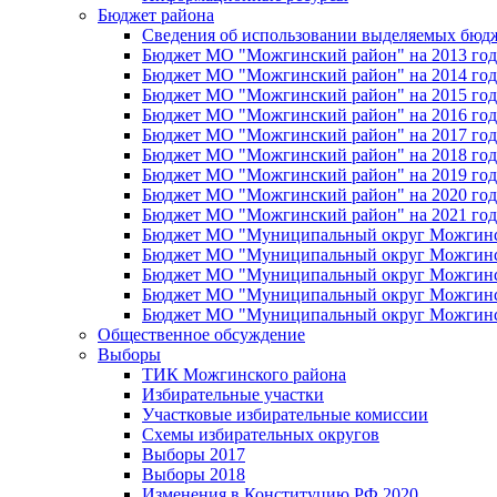
Бюджет района
Сведения об использовании выделяемых бюд
Бюджет МО "Можгинский район" на 2013 год 
Бюджет МО "Можгинский район" на 2014 год 
Бюджет МО "Можгинский район" на 2015 год 
Бюджет МО "Можгинский район" на 2016 год
Бюджет МО "Можгинский район" на 2017 год 
Бюджет МО "Можгинский район" на 2018 год 
Бюджет МО "Можгинский район" на 2019 год 
Бюджет МО "Можгинский район" на 2020 год 
Бюджет МО "Можгинский район" на 2021 год 
Бюджет МО "Муниципальный округ Можгинский
Бюджет МО "Муниципальный округ Можгинский
Бюджет МО "Муниципальный округ Можгинский
Бюджет МО "Муниципальный округ Можгинский
Бюджет МО "Муниципальный округ Можгинский
Общественное обсуждение
Выборы
ТИК Можгинского района
Избирательные участки
Участковые избирательные комиссии
Схемы избирательных округов
Выборы 2017
Выборы 2018
Изменения в Конституцию РФ 2020